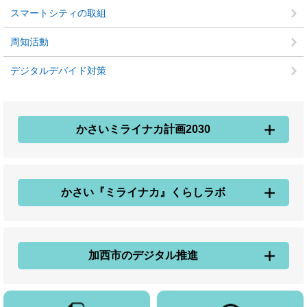
スマートシティの取組
周知活動
デジタルデバイド対策
かさいミライナカ計画2030
かさい『ミライナカ』くらしラボ
加西市のデジタル推進