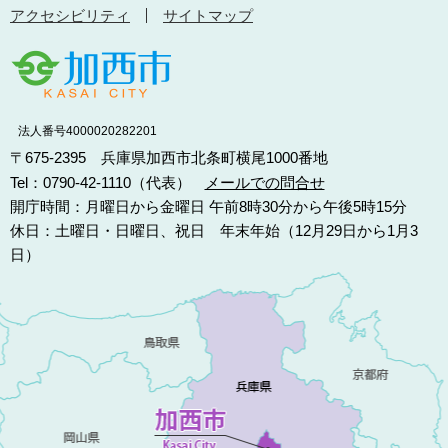
アクセシビリティ
サイトマップ
法人番号4000020282201
〒675-2395 兵庫県加西市北条町横尾1000番地
Tel：0790-42-1110（代表）
メールでの問合せ
開庁時間：月曜日から金曜日 午前8時30分から午後5時15分
休日：土曜日・日曜日、祝日 年末年始（12月29日から1月3
日）