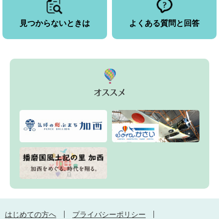
見つからないときは
よくある質問と回答
はじめての方へ
プライバシーポリシー