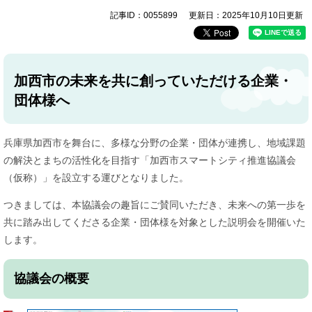
記事ID：0055899
更新日：2025年10月10日更新
加西市の未来を共に創っていただける企業・
団体様へ
兵庫県加西市を舞台に、多様な分野の企業・団体が連携し、地域課題
の解決とまちの活性化を目指す「加西市スマートシティ推進協議会
（仮称）」を設立する運びとなりました。
つきましては、本協議会の趣旨にご賛同いただき、未来への第一歩を
共に踏み出してくださる企業・団体様を対象とした説明会を開催いた
します。
協議会の概要