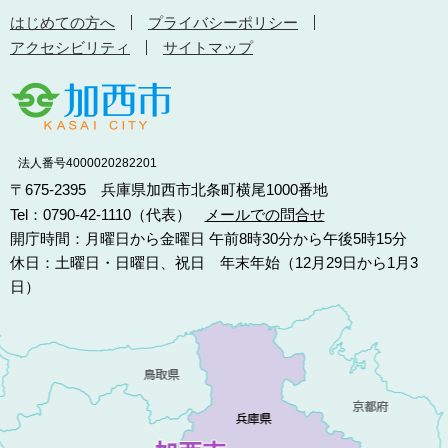
はじめての方へ
プライバシーポリシー
アクセシビリティ
サイトマップ
法人番号4000020282201
〒675-2395 兵庫県加西市北条町横尾1000番地
Tel：0790-42-1110（代表）
メールでの問合せ
開庁時間：月曜日から金曜日 午前8時30分から午後5時15分
休日：土曜日・日曜日、祝日 年末年始（12月29日から1月3
日）