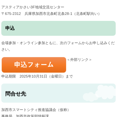
アスティアかさい3F地域交流センター
〒675-2312 兵庫県加西市北条町北条28-1（北条町駅向い）
申込
会場参加・オンライン参加ともに、次のフォームからお申し込みくだ
さい。
＜外部リンク＞
申込期限 2025年10月31日（金曜日）まで
問合せ先
加西市スマートシティ推進協議会（仮称）
事務局 加西市政策部情報課