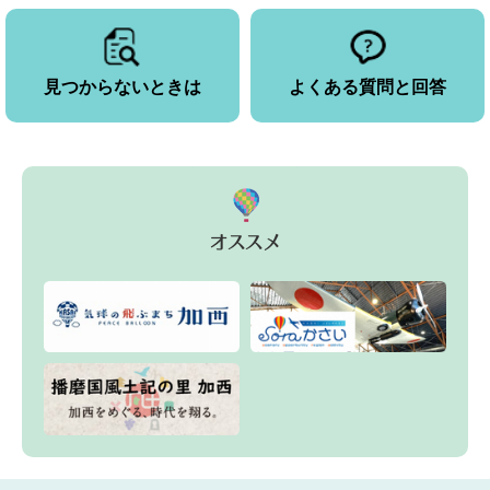
見つからないときは
よくある質問と回答