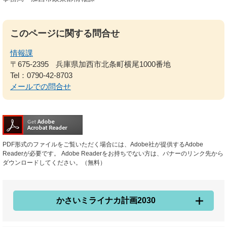
このページに関する問合せ
情報課
〒675-2395
兵庫県加西市北条町横尾1000番地
Tel：0790-42-8703
メールでの問合せ
PDF形式のファイルをご覧いただく場合には、Adobe社が提供するAdobe
Readerが必要です。
Adobe Readerをお持ちでない方は、バナーのリンク先から
ダウンロードしてください。（無料）
かさいミライナカ計画2030