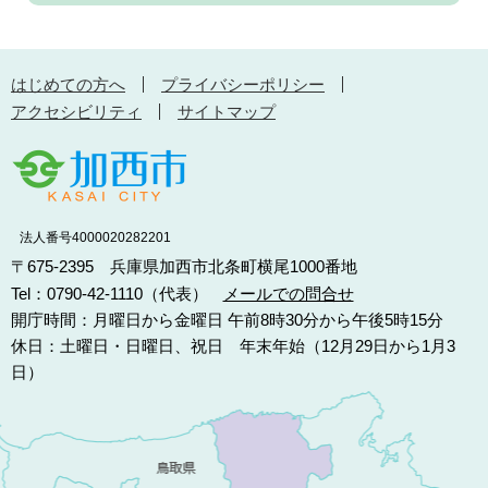
はじめての方へ
プライバシーポリシー
アクセシビリティ
サイトマップ
法人番号4000020282201
〒675-2395 兵庫県加西市北条町横尾1000番地
Tel：0790-42-1110（代表）
メールでの問合せ
開庁時間：月曜日から金曜日 午前8時30分から午後5時15分
休日：土曜日・日曜日、祝日 年末年始（12月29日から1月3
日）