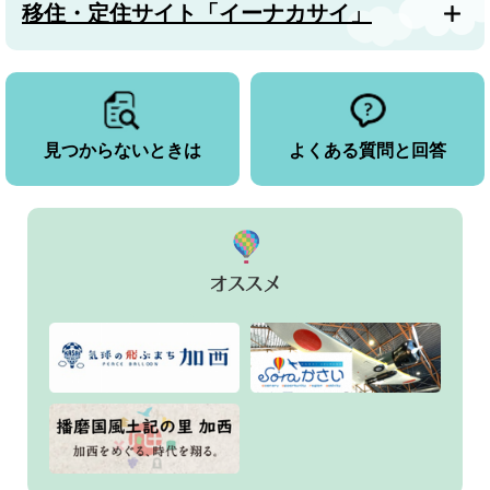
移住・定住サイト「イーナカサイ」
見つからないときは
よくある質問と回答