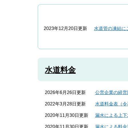
2023年12月20日更新
水道管の凍結に
水道料金
2026年6月26日更新
公営企業の経営
2022年3月28日更新
水道料金表（令
2020年11月30日更新
漏水による上下
2020年11月30日更新
漏水による料金