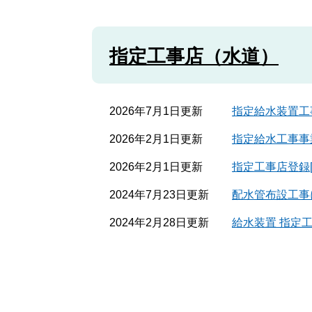
指定工事店（水道）
2026年7月1日更新
指定給水装置工
2026年2月1日更新
指定給水工事事
2026年2月1日更新
指定工事店登録
2024年7月23日更新
配水管布設工事
2024年2月28日更新
給水装置 指定