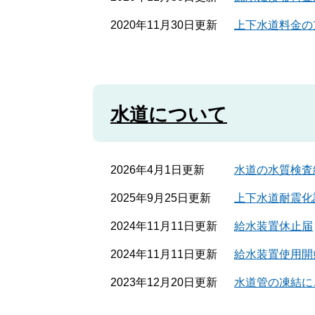
2020年11月30日更新
上下水道料金の
水道について
2026年4月1日更新
水道の水質検査
2025年9月25日更新
上下水道耐震化
2024年11月11日更新
給水装置休止届
2024年11月11日更新
給水装置使用開
2023年12月20日更新
水道管の凍結に