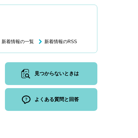
新着情報の一覧
新着情報のRSS
見つからないときは
よくある質問と回答