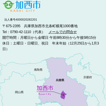
法人番号4000020282201
〒675-2395 兵庫県加西市北条町横尾1000番地
Tel：0790-42-1110（代表）
メールでの問合せ
開庁時間：月曜日から金曜日 午前8時30分から午後5時15分
休日：土曜日・日曜日、祝日 年末年始（12月29日から1月3
日）