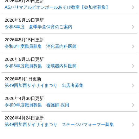
2026年5月20日更新
ASハリマアルビオンボールあそび教室【参加者募集】
2026年5月19日更新
令和8年度 夏季学童保育のご案内
2026年5月15日更新
令和8年度職員募集 消化器内科医師
2026年5月15日更新
令和8年度職員募集 循環器内科医師
2026年5月1日更新
第49回加西サイサイまつり 出店者募集
2026年4月30日更新
令和9年度職員募集 看護師 採用
2026年4月24日更新
第49回加西サイサイまつり ステージパフォーマー募集