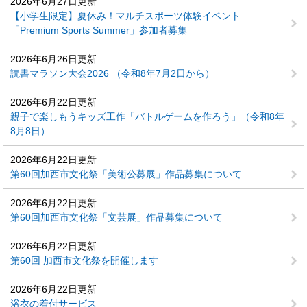
2026年6月27日更新
【小学生限定】夏休み！マルチスポーツ体験イベント
「Premium Sports Summer」参加者募集
2026年6月26日更新
読書マラソン大会2026 （令和8年7月2日から）
2026年6月22日更新
親子で楽しもうキッズ工作「バトルゲームを作ろう」（令和8年
8月8日）
2026年6月22日更新
第60回加西市文化祭「美術公募展」作品募集について
2026年6月22日更新
第60回加西市文化祭「文芸展」作品募集について
2026年6月22日更新
第60回 加西市文化祭を開催します
2026年6月22日更新
浴衣の着付サービス