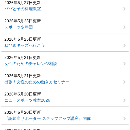
2026年5月27日更新
パパと子の料理教室
2026年5月25日更新
スポーツ少年団
2026年5月25日更新
ねひめキッズへ行こう！！
2026年5月21日更新
女性のためのチャレンジ相談
2026年5月21日更新
出張！女性のための働き方セミナー
2026年5月20日更新
ニュースポーツ教室2026
2026年5月20日更新
『認知症サポーター ステップアップ講座』開催