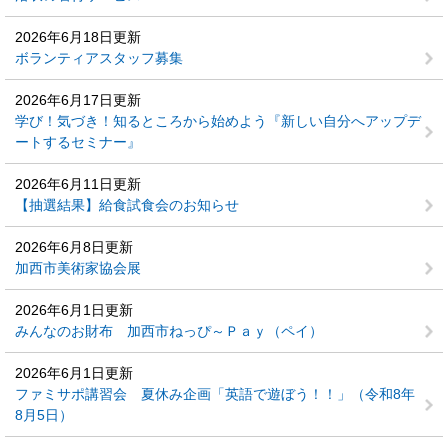
2026年6月18日更新
ボランティアスタッフ募集
2026年6月17日更新
学び！気づき！知るところから始めよう『新しい自分へアップデ
ートするセミナー』
2026年6月11日更新
【抽選結果】給食試食会のお知らせ
2026年6月8日更新
加西市美術家協会展
2026年6月1日更新
みんなのお財布 加西市ねっぴ～Ｐａｙ（ペイ）
2026年6月1日更新
ファミサポ講習会 夏休み企画「英語で遊ぼう！！」（令和8年
8月5日）