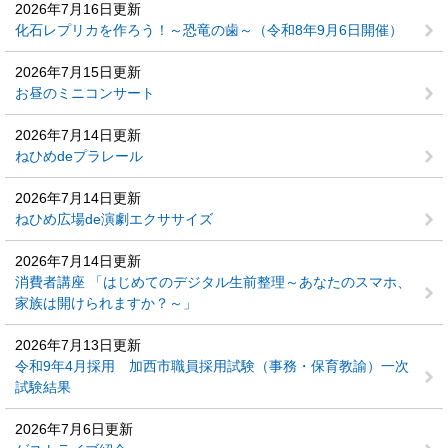
2026年7月16日更新
化石レプリカを作ろう！～恐竜の歯～（令和8年9月6日開催）
2026年7月15日更新
お昼のミニコンサート
2026年7月14日更新
ねひめdeプラレール
2026年7月14日更新
ねひめ広場de演劇エクササイズ
2026年7月14日更新
消費者講座 「はじめてのデジタル生前整理～あなたのスマホ、
家族は開けられますか？～」
2026年7月13日更新
令和9年4月採用 加西市職員採用試験（事務・保育教諭）一次
試験結果
2026年7月6日更新