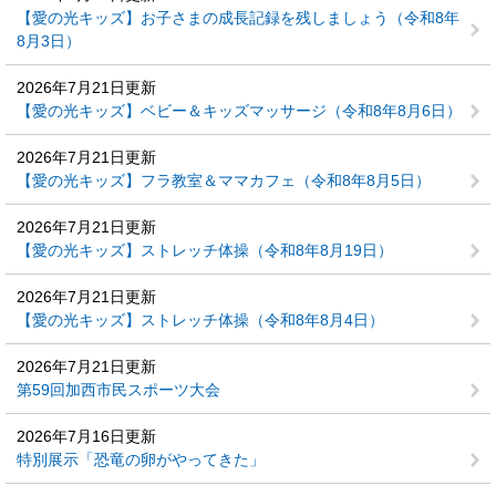
【愛の光キッズ】お子さまの成長記録を残しましょう（令和8年
8月3日）
2026年7月21日更新
【愛の光キッズ】ベビー＆キッズマッサージ（令和8年8月6日）
2026年7月21日更新
【愛の光キッズ】フラ教室＆ママカフェ（令和8年8月5日）
2026年7月21日更新
【愛の光キッズ】ストレッチ体操（令和8年8月19日）
2026年7月21日更新
【愛の光キッズ】ストレッチ体操（令和8年8月4日）
2026年7月21日更新
第59回加西市民スポーツ大会
2026年7月16日更新
特別展示「恐竜の卵がやってきた」