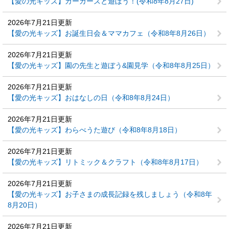
【愛の光キッズ】ガーガーズと遊ぼう！(令和8年8月27日)
2026年7月21日更新
【愛の光キッズ】お誕生日会＆ママカフェ（令和8年8月26日）
2026年7月21日更新
【愛の光キッズ】園の先生と遊ぼう&園見学（令和8年8月25日）
2026年7月21日更新
【愛の光キッズ】おはなしの日（令和8年8月24日）
2026年7月21日更新
【愛の光キッズ】わらべうた遊び（令和8年8月18日）
2026年7月21日更新
【愛の光キッズ】リトミック＆クラフト（令和8年8月17日）
2026年7月21日更新
【愛の光キッズ】お子さまの成長記録を残しましょう（令和8年
8月20日）
2026年7月21日更新