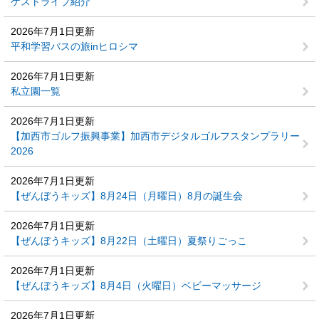
ゲストライブ紹介
2026年7月1日更新
平和学習バスの旅inヒロシマ
2026年7月1日更新
私立園一覧
2026年7月1日更新
【加西市ゴルフ振興事業】加西市デジタルゴルフスタンプラリー
2026
2026年7月1日更新
【ぜんぼうキッズ】8月24日（月曜日）8月の誕生会
2026年7月1日更新
【ぜんぼうキッズ】8月22日（土曜日）夏祭りごっこ
2026年7月1日更新
【ぜんぼうキッズ】8月4日（火曜日）ベビーマッサージ
2026年7月1日更新