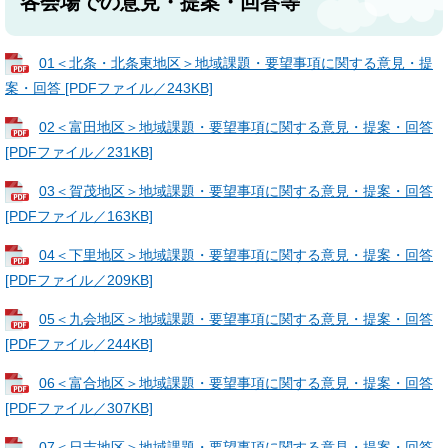
各会場での意見・提案・回答等
01＜北条・北条東地区＞地域課題・要望事項に関する意見・提
案・回答 [PDFファイル／243KB]
02＜富田地区＞地域課題・要望事項に関する意見・提案・回答
[PDFファイル／231KB]
03＜賀茂地区＞地域課題・要望事項に関する意見・提案・回答
[PDFファイル／163KB]
04＜下里地区＞地域課題・要望事項に関する意見・提案・回答
[PDFファイル／209KB]
05＜九会地区＞地域課題・要望事項に関する意見・提案・回答
[PDFファイル／244KB]
06＜富合地区＞地域課題・要望事項に関する意見・提案・回答
[PDFファイル／307KB]
07＜日吉地区＞地域課題・要望事項に関する意見・提案・回答