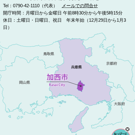
Tel：0790-42-1110（代表）
メールでの問合せ
開庁時間：月曜日から金曜日 午前8時30分から午後5時15分
休日：土曜日・日曜日、祝日 年末年始（12月29日から1月3
日）