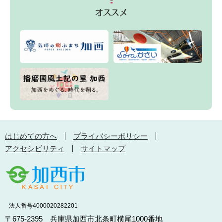
はじめての方へ
プライバシーポリシー
アクセシビリティ
サイトマップ
法人番号4000020282201
〒675-2395 兵庫県加西市北条町横尾1000番地