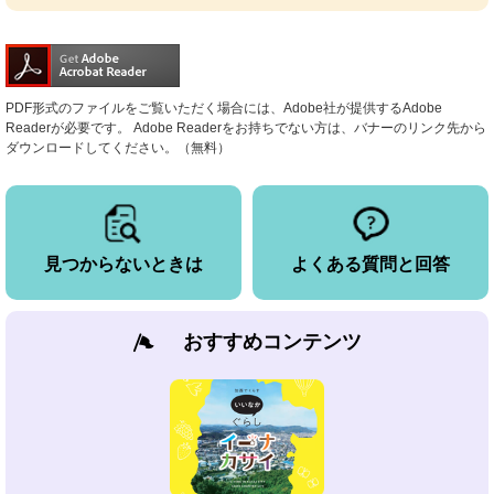
PDF形式のファイルをご覧いただく場合には、Adobe社が提供するAdobe
Readerが必要です。
Adobe Readerをお持ちでない方は、バナーのリンク先から
ダウンロードしてください。（無料）
見つからないときは
よくある質問と回答
おすすめコンテンツ