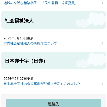
地域の身近な相談相手 「民生委員・児童委員」
社会福祉法人
2023年5月10日更新
市内社会福祉法人の所轄庁について
日本赤十字（日赤）
2026年2月27日更新
日本赤十字社の救援車両が配備（更新）されました
連絡先