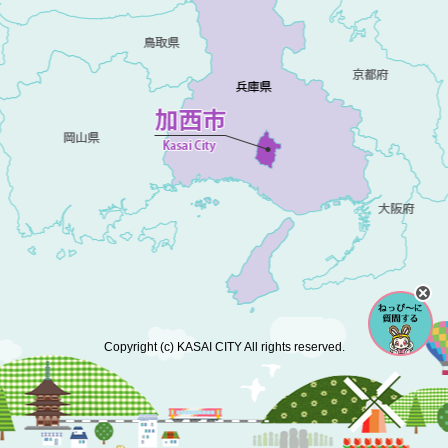
Copyright (c) KASAI CITY All rights reserved.