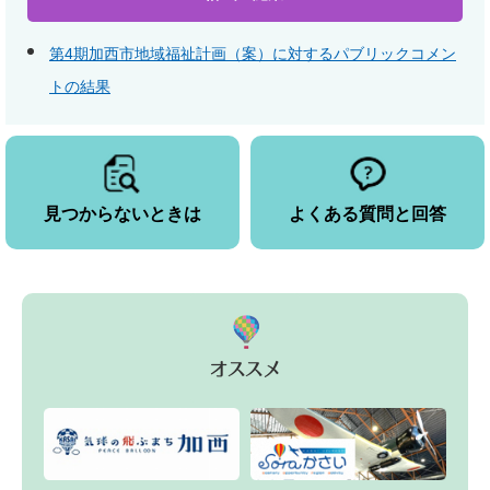
第4期加西市地域福祉計画（案）に対するパブリックコメン
トの結果
見つからないときは
よくある質問と回答