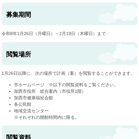
募集期間
令和8年1月26日（月曜日）～2月19日（木曜日）まで
閲覧場所
1月26日以降に、次の場所で計画（案）を閲覧することができます。
市ホームページ ※以下の閲覧資料をご覧ください。
加西市役所 総合案内（市役所1階）
加西市健康福祉会館
各公民館
地域交流センター
※それぞれの開館時間内に限る。
閲覧資料