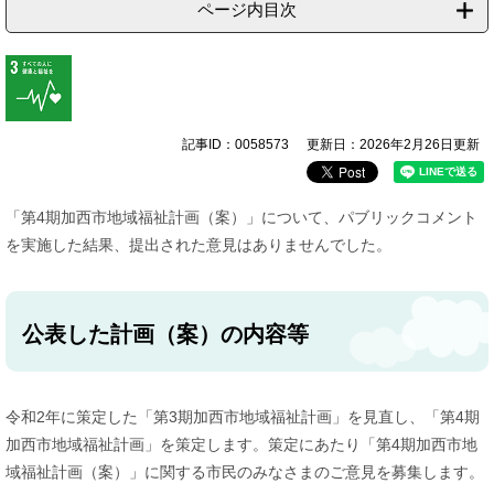
ページ内目次
記事ID：0058573
更新日：2026年2月26日更新
「第4期加西市地域福祉計画（案）」について、パブリックコメント
を実施した結果、提出された意見はありませんでした。
公表した計画（案）の内容等
令和2年に策定した「第3期加西市地域福祉計画」を見直し、「第4期
加西市地域福祉計画」を策定します。策定にあたり「第4期加西市地
域福祉計画（案）」に関する市民のみなさまのご意見を募集します。