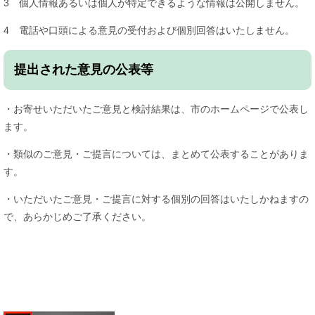
3 個人情報あるいは個人が特定できるような情報は公開しません。
4 電話や口頭による意見の受付および個別回答はいたしません。
提出された意見の公表等
・お寄せいただいたご意見と検討結果は、市のホームページで公表し
ます。
・類似のご意見・ご提言については、まとめて公表することがありま
す。
・いただいたご意見・ご提言に対する個別の回答はいたしかねますの
で、あらかじめご了承ください。