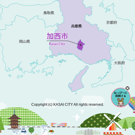
Copyright (c) KASAI CITY All rights reserved.