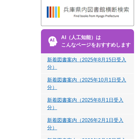
AI（人工知能）は
こんなページをおすすめします
新着図書案内（2025年8月15日受入
分）
新着図書案内（2025年10月1日受入
分）
新着図書案内（2025年8月1日受入
分）
新着図書案内（2026年2月1日受入
分）