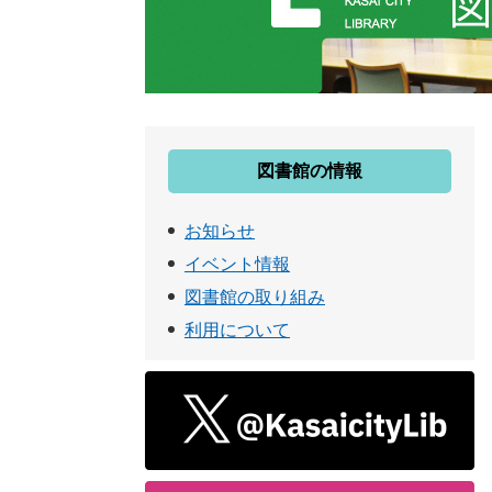
図書館の情報
お知らせ
イベント情報
図書館の取り組み
利用について