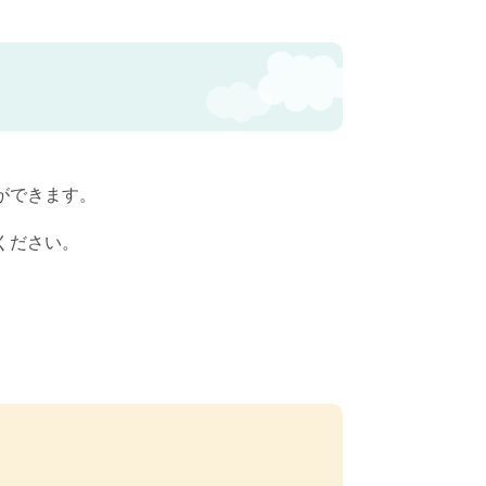
ができます。
ください。