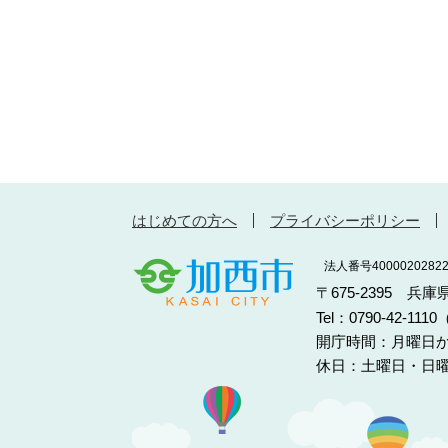
はじめての方へ
プライバシーポリシー
法人番号40000202822
〒675-2395 兵
Tel：0790-42-11
開庁時間：月曜日か
休日：土曜日・日曜