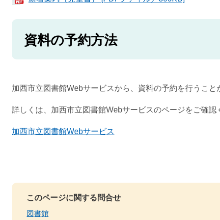
資料の予約方法
加西市立図書館Webサービスから、資料の予約を行うこと
詳しくは、加西市立図書館Webサービスのページをご確認
加西市立図書館Webサービス
このページに関する問合せ
図書館