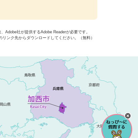
dobe社が提供するAdobe Readerが必要です。
バナーのリンク先からダウンロードしてください。（無料）