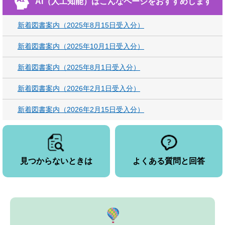
AI（人工知能）は
こんなページをおすすめします
新着図書案内（2025年8月15日受入分）
新着図書案内（2025年10月1日受入分）
新着図書案内（2025年8月1日受入分）
新着図書案内（2026年2月1日受入分）
新着図書案内（2026年2月15日受入分）
見つからないときは
よくある質問と回答