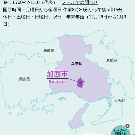
Tel：0790-42-1110（代表）
メールでの問合せ
開庁時間：月曜日から金曜日 午前8時30分から午後5時15分
休日：土曜日・日曜日、祝日 年末年始（12月29日から1月3
日）