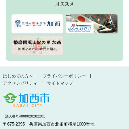
はじめての方へ
プライバシーポリシー
アクセシビリティ
サイトマップ
法人番号4000020282201
〒675-2395 兵庫県加西市北条町横尾1000番地