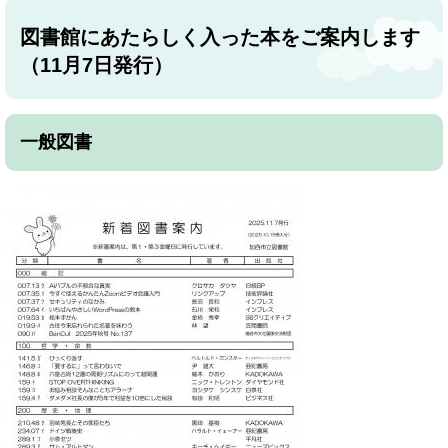
図書館にあたらしく入った本をご案内します
（11月7日発行）
一般図書