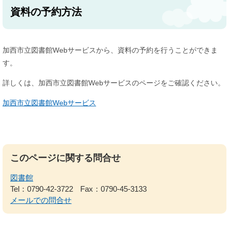
資料の予約方法
加西市立図書館Webサービスから、資料の予約を行うことができま
す。
詳しくは、加西市立図書館Webサービスのページをご確認ください。
加西市立図書館Webサービス
このページに関する問合せ
図書館
Tel：0790-42-3722
Fax：0790-45-3133
メールでの問合せ