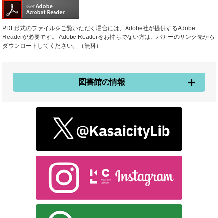
PDF形式のファイルをご覧いただく場合には、Adobe社が提供するAdobe
Readerが必要です。
Adobe Readerをお持ちでない方は、バナーのリンク先から
ダウンロードしてください。（無料）
図書館の情報