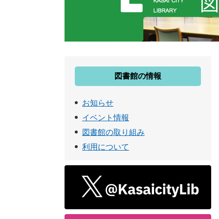
図書館の情報
お知らせ
イベント情報
図書館の取り組み
利用について