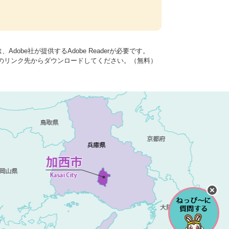
dobe社が提供するAdobe Readerが必要です。
バナーのリンク先からダウンロードしてください。（無料）