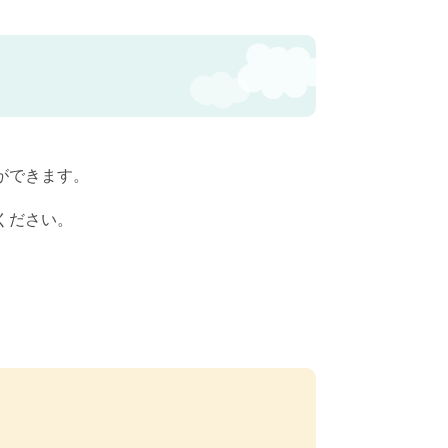
ができます。
ください。