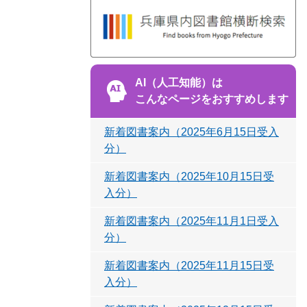
AI（人工知能）は
こんなページをおすすめします
新着図書案内（2025年6月15日受入
分）
新着図書案内（2025年10月15日受
入分）
新着図書案内（2025年11月1日受入
分）
新着図書案内（2025年11月15日受
入分）