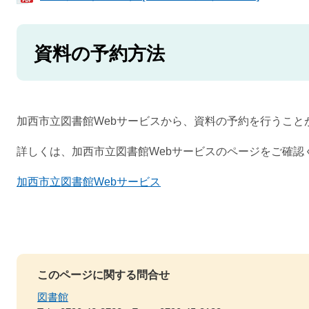
資料の予約方法
加西市立図書館Webサービスから、資料の予約を行うこと
詳しくは、加西市立図書館Webサービスのページをご確認
加西市立図書館Webサービス
このページに関する問合せ
図書館