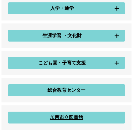
入学・通学
生涯学習 ・文化財
こども園・子育て支援
総合教育センター
加西市立図書館