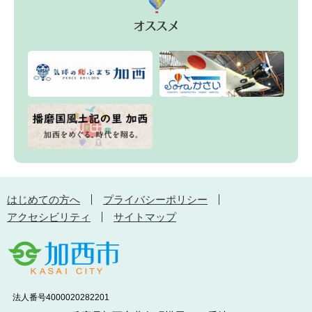
はじめての方へ
プライバシーポリシー
アクセシビリティ
サイトマップ
法人番号4000020282201