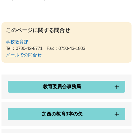
このページに関する問合せ
学校教育課
Tel：0790-42-8771
Fax：0790-43-1803
メールでの問合せ
教育委員会事務局
加西の教育3本の矢