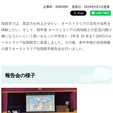
記事ID：0060389
更新日：2026年5月1日更新
​加西市では、英語力を向上させたい、オーストラリアの文化や自然を
体験したい、そして、留学後 オーストラリアの現地校との交流の懸け
橋になりたいという思いをもった中学生1・2年生 10 名を7 泊8日のオ
ーストラリア短期留学に派遣しました。その後、各中学校の全校朝集
の場でオーストラリア短期留学報告会を行いました。
報告会の様子