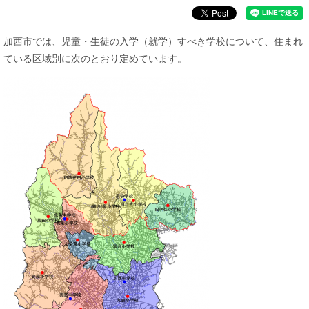
加西市では、児童・生徒の入学（就学）すべき学校について、住まれ
ている区域別に次のとおり定めています。