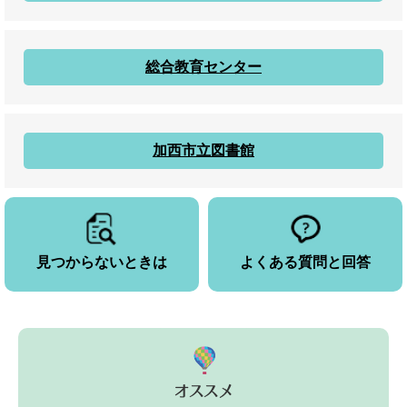
総合教育センター
加西市立図書館
見つからないときは
よくある質問と回答