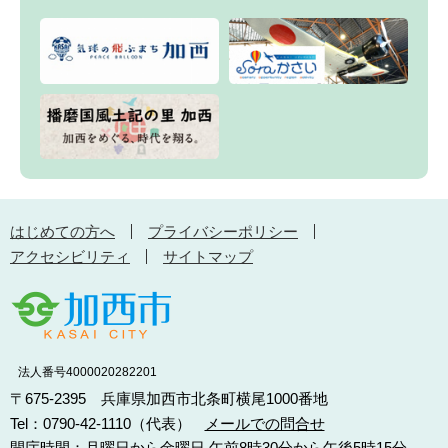
はじめての方へ
プライバシーポリシー
アクセシビリティ
サイトマップ
法人番号4000020282201
〒675-2395 兵庫県加西市北条町横尾1000番地
Tel：0790-42-1110（代表）
メールでの問合せ
開庁時間：月曜日から金曜日 午前8時30分から午後5時15分