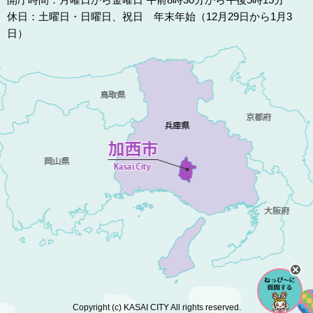
休日：土曜日・日曜日、祝日 年末年始（12月29日から1月3
日）
Copyright (c) KASAI CITY All rights reserved.