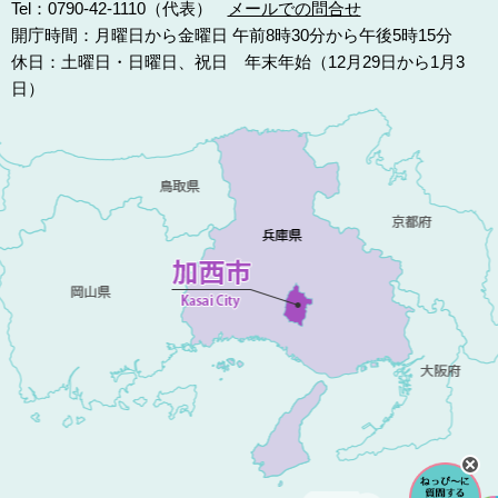
Tel：0790-42-1110（代表）
メールでの問合せ
開庁時間：月曜日から金曜日 午前8時30分から午後5時15分
休日：土曜日・日曜日、祝日 年末年始（12月29日から1月3
日）