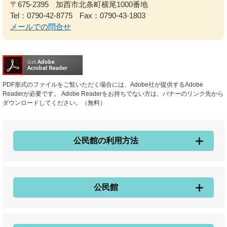
〒675-2395
加西市北条町横尾1000番地
Tel：0790-42-8775
Fax：0790-43-1803
メールでの問合せ
PDF形式のファイルをご覧いただく場合には、Adobe社が提供するAdobe
Readerが必要です。
Adobe Readerをお持ちでない方は、バナーのリンク先から
ダウンロードしてください。（無料）
公民館の利用方法
公民館