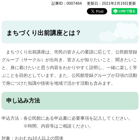
記事ID：0007464
更新日：2021年2月19日更新
まちづくり出前講座とは？
まちづくり出前講座は、市民の皆さんの要請に応じて、公民館登録
グループ（サークル）が出向き、皆さんが知りたいこと、聞きたいこ
と、身に着けたいと思う内容をわかりやすく説明し、一緒に楽しく学
ぶことを目的としています。また、公民館登録グループが日頃の活動
で身につけた知識や技術を地域で活かす活動も含みます。
申し込み方法
申込方法：各公民館にある申込書に必要事項を記入してください。
※時間、内容等はご相談ください。
対象：おおむね10人以上の団体