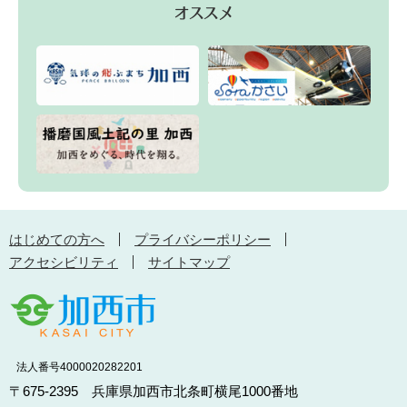
はじめての方へ
プライバシーポリシー
アクセシビリティ
サイトマップ
法人番号4000020282201
〒675-2395 兵庫県加西市北条町横尾1000番地