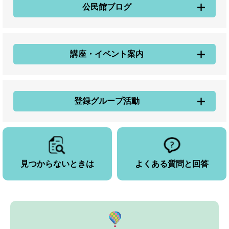
公民館ブログ
講座・イベント案内
登録グループ活動
見つからないときは
よくある質問と回答