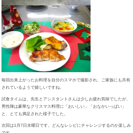
毎回出来上がったお料理を自分のスマホで撮影され、ご家族にも共有
されているようで嬉しいですね。
試食タイムは、先生とアシスタントさんは少しお疲れ気味でしたが、
男性陣は豪華なクリスマス料理に「おいしい」「おなかいっぱい」
と、とても満足された様子でした。
次回は1月7日水曜日です。どんなレシピにチャレンジするのか楽しみ
です。