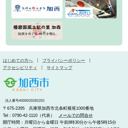
はじめての方へ
プライバシーポリシー
アクセシビリティ
サイトマップ
法人番号4000020282201
〒675-2395 兵庫県加西市北条町横尾1000番地
Tel：0790-42-1110（代表）
メールでの問合せ
開庁時間：月曜日から金曜日 午前8時30分から午後5時15分