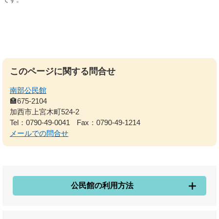
このページに関する問合せ
南部公民館
🏣675-2104
加西市上宮木町524-2
Tel：0790-49-0041
Fax：0790-49-1214
メールでの問合せ
公民館の利用方法