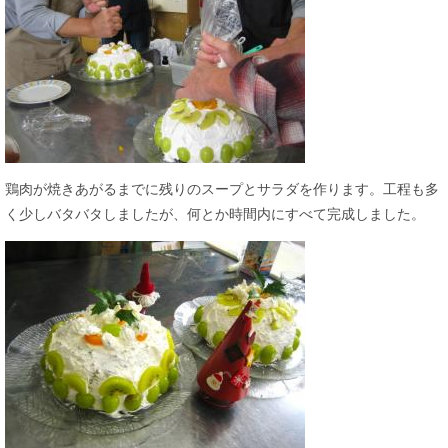
鶏肉が焼きあがるまでに残りのスープとサラダを作ります。工程も多
く少しバタバタしましたが、何とか時間内にすべて完成しました。