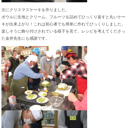
次にクリスマスケーキを作りました。
ボウルに生地とクリーム、フルーツを詰めてひっくり返すと丸いケー
キが出来上がり！これは初心者でも簡単に作れてびっくりしました。
楽しそうに飾り付けされている様子を見て、レシピを考えてくださっ
た金井先生にも感謝です。