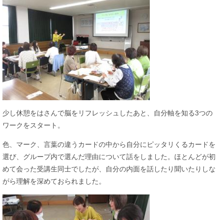
少し休憩をはさんで脳をリフレッシュしたあと、自分軸を知る3つの
ワークをスタート。
色、マーク、言葉の違うカードの中から自分にピッタリくるカードを
選び、グループ内で選んだ理由について話をしました。ほとんどが初
めて会った受講生同士でしたが、自分の内面を話したり聞いたりしな
がら理解を深めておられました。