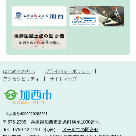
はじめての方へ
プライバシーポリシー
アクセシビリティ
サイトマップ
法人番号4000020282201
〒675-2395 兵庫県加西市北条町横尾1000番地
Tel：0790-42-1110（代表）
メールでの問合せ