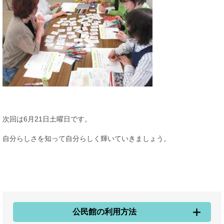
次回は6月21日土曜日です。
自分らしさを知って自分らしく輝いていきましょう。
公民館の利用方法