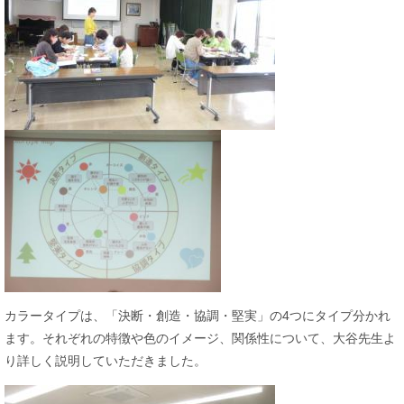
カラータイプは、「決断・創造・協調・堅実」の4つにタイプ分かれ
ます。それぞれの特徴や色のイメージ、関係性について、大谷先生よ
り詳しく説明していただきました。