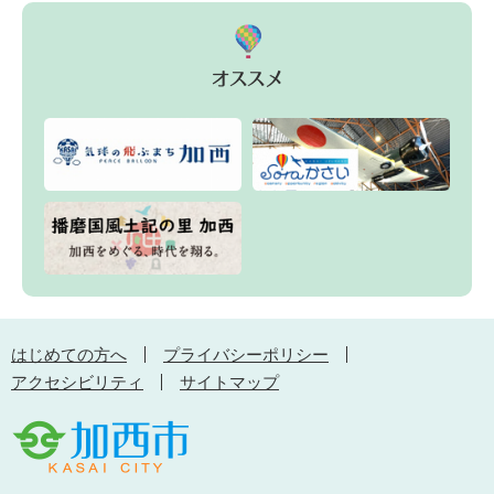
はじめての方へ
プライバシーポリシー
アクセシビリティ
サイトマップ