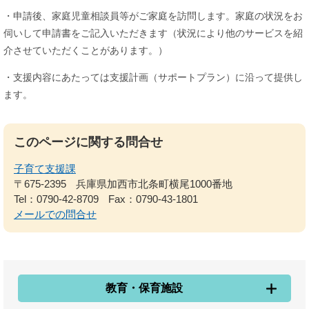
・申請後、家庭児童相談員等がご家庭を訪問します。家庭の状況をお
伺いして申請書をご記入いただきます（状況により他のサービスを紹
介させていただくことがあります。）
・支援内容にあたっては支援計画（サポートプラン）に沿って提供し
ます。
このページに関する問合せ
子育て支援課
〒675-2395
兵庫県加西市北条町横尾1000番地
Tel：0790-42-8709
Fax：0790-43-1801
メールでの問合せ
教育・保育施設