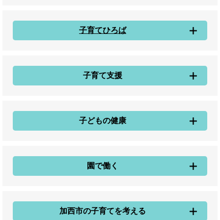
子育てひろば
子育て支援
子どもの健康
園で働く
加西市の子育てを考える