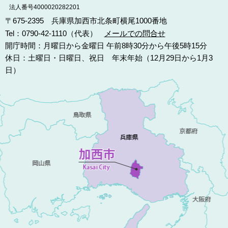
法人番号4000020282201
〒675-2395 兵庫県加西市北条町横尾1000番地
Tel：0790-42-1110（代表）
メールでの問合せ
開庁時間：月曜日から金曜日 午前8時30分から午後5時15分
休日：土曜日・日曜日、祝日 年末年始（12月29日から1月3
日）