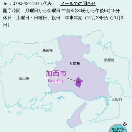
Tel：0790-42-1110（代表）
メールでの問合せ
開庁時間：月曜日から金曜日 午前8時30分から午後5時15分
休日：土曜日・日曜日、祝日 年末年始（12月29日から1月3
日）