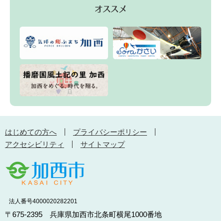
はじめての方へ
プライバシーポリシー
アクセシビリティ
サイトマップ
法人番号4000020282201
〒675-2395 兵庫県加西市北条町横尾1000番地