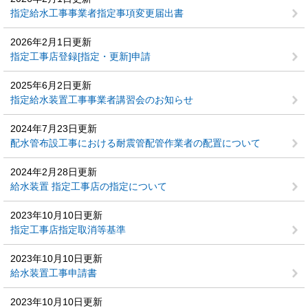
指定給水工事事業者指定事項変更届出書
2026年2月1日更新
指定工事店登録[指定・更新]申請
2025年6月2日更新
指定給水装置工事事業者講習会のお知らせ
2024年7月23日更新
配水管布設工事における耐震管配管作業者の配置について
2024年2月28日更新
給水装置 指定工事店の指定について
2023年10月10日更新
指定工事店指定取消等基準
2023年10月10日更新
給水装置工事申請書
2023年10月10日更新