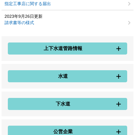
指定工事店に関する届出
2023年9月26日更新
請求書等の様式
上下水道管路情報
水道
下水道
公営企業