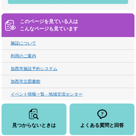
このページを見ている人は
こんなページも見ています
施設について
利用のご案内
加西市施設予約システム
加西市立図書館
イベント情報一覧 - 地域交流センター
見つからないときは
よくある質問と回答