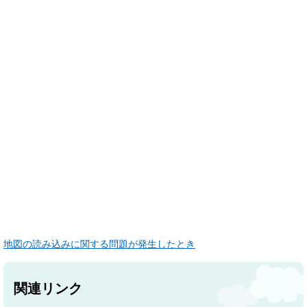
地図の読み込みに関する問題が発生したとき
関連リンク