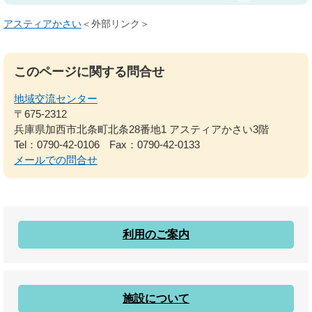
アスティアかさい
＜外部リンク＞
このページに関する問合せ
地域交流センター
〒675-2312
兵庫県加西市北条町北条28番地1 アスティアかさい3階
Tel：0790-42-0106
Fax：0790-42-0133
メールでの問合せ
利用のご案内
施設について