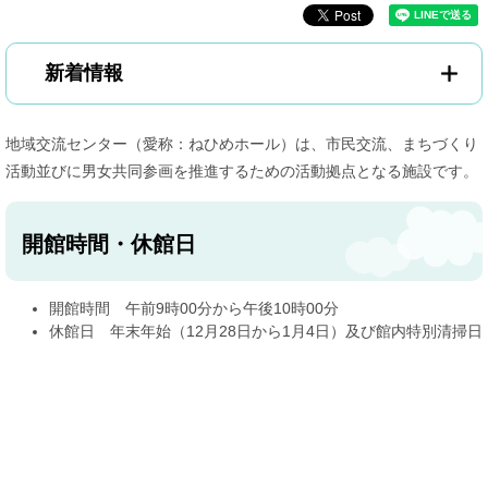
新着情報
地域交流センター（愛称：ねひめホール）は、市民交流、まちづくり
活動並びに男女共同参画を推進するための活動拠点となる施設です。
開館時間・休館日
開館時間 午前9時00分から午後10時00分
休館日 年末年始（12月28日から1月4日）及び館内特別清掃日