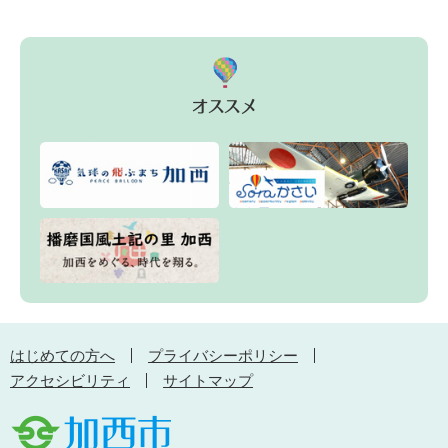
はじめての方へ
プライバシーポリシー
アクセシビリティ
サイトマップ