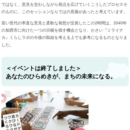
ではなく、意見を交わしながら視点を広げていくこうしたプロセスそ
のものに、このセッションならではの意義があったと考えています。
若い世代の率直な意見と柔軟な発想が交差したこの2時間は、2040年
の加西市に向けた一つの示唆を残す機会となり、かさい『ミライナ
カ』くらしラボの今後の取組を考える上でも参考になるものとなりま
した。
＜イベントは終了しました＞
あなたのひらめきが、まちの未来になる。