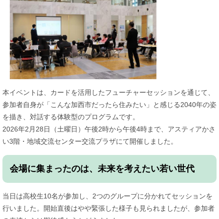
本イベントは、カードを活用したフューチャーセッションを通じて、
参加者自身が「こんな加西市だったら住みたい」と感じる2040年の姿
を描き、対話する体験型のプログラムです。
2026年2月28日（土曜日）午後2時から午後4時まで、アスティアかさ
い3階・地域交流センター交流プラザにて開催しました。
会場に集まったのは、未来を考えたい若い世代
当日は高校生10名が参加し、2つのグループに分かれてセッションを
行いました。開始直後はやや緊張した様子も見られましたが、参加者