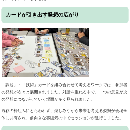
カードが引き出す発想の広がり
「課題」・「技術」カードを組み合わせて考えるワークでは、参加者
の発想が次々と展開されました。対話を重ねる中で、一つの意見が次
の発想につながっていく場面が多く見られました。
既存の枠組みにとらわれず、楽しみながら未来を考える姿勢が会場全
体に共有され、前向きな雰囲気の中でセッションが進行しました。