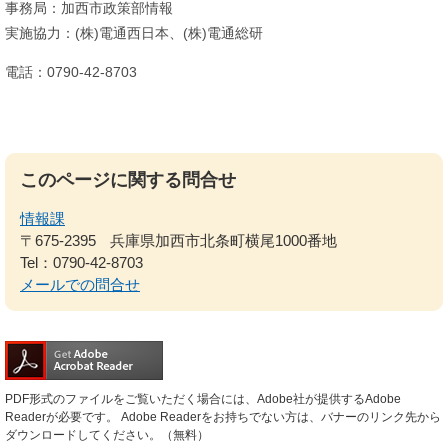
事務局：加西市政策部情報
実施協力：(株)電通西日本、(株)電通総研
電話：0790-42-8703
このページに関する問合せ
情報課
〒675-2395
兵庫県加西市北条町横尾1000番地
Tel：0790-42-8703
メールでの問合せ
PDF形式のファイルをご覧いただく場合には、Adobe社が提供するAdobe
Readerが必要です。
Adobe Readerをお持ちでない方は、バナーのリンク先から
ダウンロードしてください。（無料）