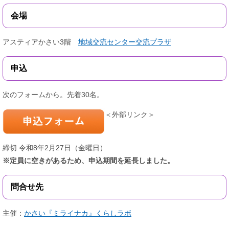
会場
アスティアかさい3階
地域交流センター交流プラザ
申込
次のフォームから。先着30名。
＜外部リンク＞
締切 令和8年2月27日（金曜日）
※定員に空きがあるため、申込期間を延長しました。
問合せ先
主催：
かさい『ミライナカ』くらしラボ