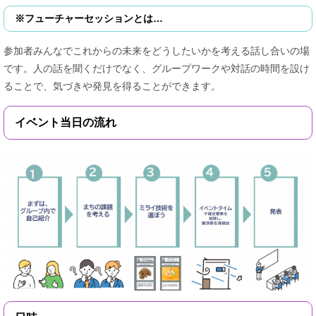
※フューチャーセッションとは…
​参加者みんなでこれからの未来をどうしたいかを考える話し合いの場
です。人の話を聞くだけでなく、グループワークや対話の時間を設け
ることで、気づきや発見を得ることができます。
イベント当日の流れ