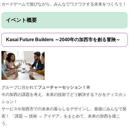
カードゲームで遊びながら、みんなでワクワクする未来をつくろう！
イベント概要
Kasai Future Builders ～2040年の加西市を創る冒険～
グループに分かれて
フューチャーセッション！※
今の加西の課題を考え、未来の技術でどう解決する？かをディスカッ
ション！
サービスや加西市での未来の暮らしをデザインし、最後にみんなで発
表！ 「課題 → 技術 → アイデア」をまとめて、未来の加西を描こ
う。​