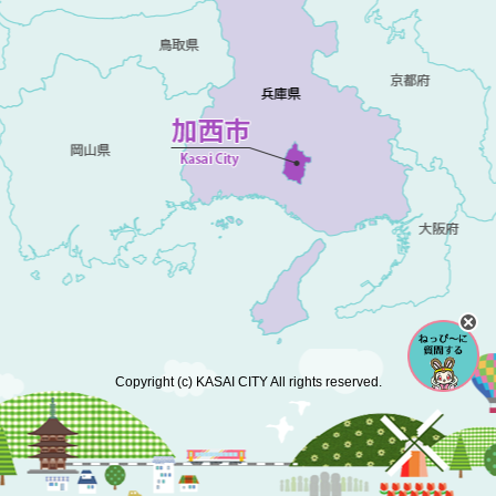
Copyright (c) KASAI CITY All rights reserved.