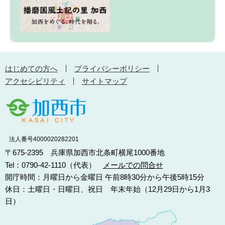
はじめての方へ
プライバシーポリシー
アクセシビリティ
サイトマップ
法人番号4000020282201
〒675-2395 兵庫県加西市北条町横尾1000番地
Tel：0790-42-1110（代表）
メールでの問合せ
開庁時間：月曜日から金曜日 午前8時30分から午後5時15分
休日：土曜日・日曜日、祝日 年末年始（12月29日から1月3
日）