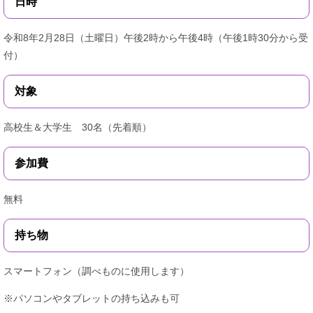
日時
令和8年2月28日（土曜日）午後2時から午後4時（午後1時30分から受
付）
対象
高校生＆大学生 30名（先着順）
参加費
無料
持ち物
スマートフォン（調べものに使用します）
※パソコンやタブレットの持ち込みも可