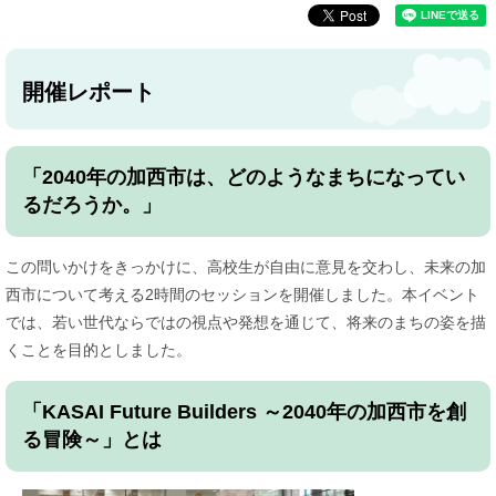
開催レポート
「2040年の加西市は、どのようなまちになってい
るだろうか。」
この問いかけをきっかけに、高校生が自由に意見を交わし、未来の加
西市について考える2時間のセッションを開催しました。本イベント
では、若い世代ならではの視点や発想を通じて、将来のまちの姿を描
くことを目的としました。
「KASAI Future Builders ～2040年の加西市を創
る冒険～」とは