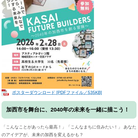
ポスターダウンロード [PDFファイル／535KB]
加西市を舞台に、2040年の未来を一緒に描こう！
「こんなことがあったら最高！」「こんなまちに住みたい！」 あなた
のアイデアが、未来の加西を変えるかも？