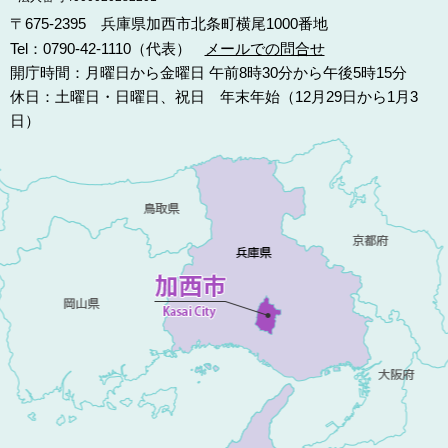
〒675-2395 兵庫県加西市北条町横尾1000番地
Tel：0790-42-1110（代表）
メールでの問合せ
開庁時間：月曜日から金曜日 午前8時30分から午後5時15分
休日：土曜日・日曜日、祝日 年末年始（12月29日から1月3
日）