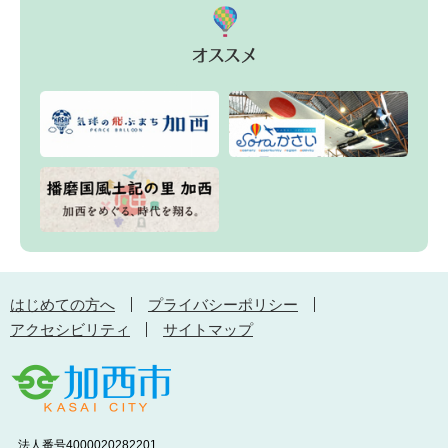
はじめての方へ
プライバシーポリシー
アクセシビリティ
サイトマップ
法人番号4000020282201