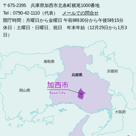
〒675-2395 兵庫県加西市北条町横尾1000番地
Tel：0790-42-1110（代表）
メールでの問合せ
開庁時間：月曜日から金曜日 午前8時30分から午後5時15分
休日：土曜日・日曜日、祝日 年末年始（12月29日から1月3
日）