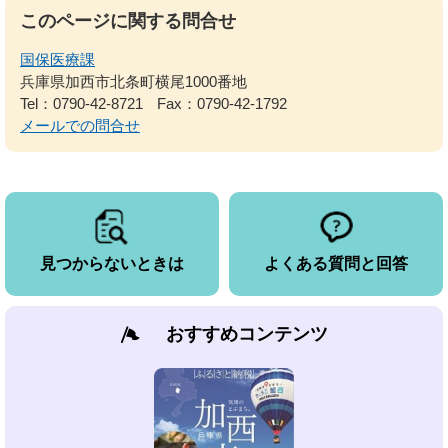
このページに関する問合せ
国保医療課
兵庫県加西市北条町横尾1000番地
Tel：0790-42-8721
Fax：0790-42-1792
メールでの問合せ
見つからないときは
よくある質問と回答
おすすめコンテンツ