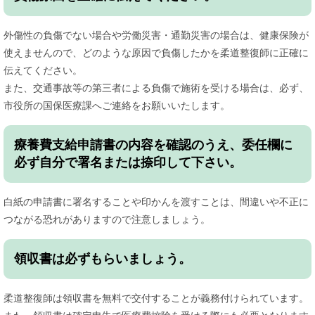
外傷性の負傷でない場合や労働災害・通勤災害の場合は、健康保険が
使えませんので、どのような原因で負傷したかを柔道整復師に正確に
伝えてください。
また、交通事故等の第三者による負傷で施術を受ける場合は、必ず、
市役所の国保医療課へご連絡をお願いいたします。
療養費支給申請書の内容を確認のうえ、委任欄に
必ず自分で署名または捺印して下さい。
白紙の申請書に署名することや印かんを渡すことは、間違いや不正に
つながる恐れがありますので注意しましょう。
領収書は必ずもらいましょう。
柔道整復師は領収書を無料で交付することが義務付けられています。