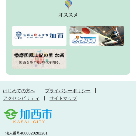
はじめての方へ
プライバシーポリシー
アクセシビリティ
サイトマップ
法人番号4000020282201