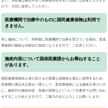
また、領収書は確定申告で医療費控除を受ける際にも必要となります
ので、大切に保管してください。
医療機関で治療中のものに国民健康保険は利用で
きません。
同じ傷病について、同時期に医療機関で治療を受けている場合、柔道
整復師の施術は全額自己負担になりますので、ご注意ください。
施術内容について国保医療課からお尋ねすること
があります。
国民健康保険加入者の皆さまの貴重な保険税を適正に使用するため、
医療費の適正化を図る一環として、柔道整復師による施術を受けた方
に、施術日や施術内容、負傷の原因などについて文書等でお問い合わ
せすることがありますので、ご協力のほどよろしくお願いします。