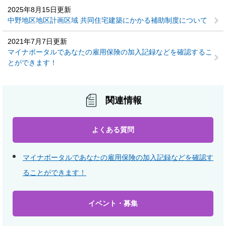
2025年8月15日更新
中野地区地区計画区域 共同住宅建築にかかる補助制度について
2021年7月7日更新
マイナポータルであなたの雇用保険の加入記録などを確認するこ
とができます！
関連情報
よくある質問
マイナポータルであなたの雇用保険の加入記録などを確認す
ることができます！
イベント・募集