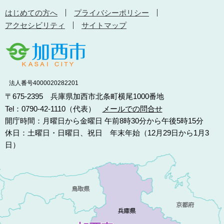
はじめての方へ
プライバシーポリシー
アクセシビリティ
サイトマップ
法人番号4000020282201
〒675-2395 兵庫県加西市北条町横尾1000番地
Tel：0790-42-1110（代表）
メールでの問合せ
開庁時間：月曜日から金曜日 午前8時30分から午後5時15分
休日：土曜日・日曜日、祝日 年末年始（12月29日から1月3
日）