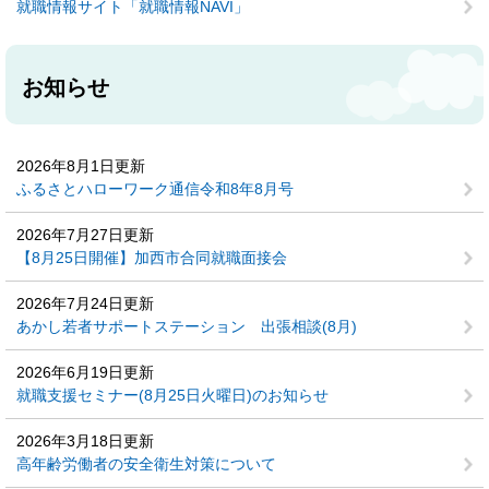
就職情報サイト「就職情報NAVI」
お知らせ
2026年8月1日更新
ふるさとハローワーク通信令和8年8月号
2026年7月27日更新
【8月25日開催】加西市合同就職面接会
2026年7月24日更新
あかし若者サポートステーション 出張相談(8月)
2026年6月19日更新
就職支援セミナー(8月25日火曜日)のお知らせ
2026年3月18日更新
高年齢労働者の安全衛生対策について