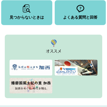
見つからないときは
よくある質問と回答