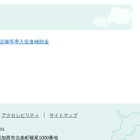
設備等導入促進補助金
アクセシビリティ
サイトマップ
01
庫県加西市北条町横尾1000番地