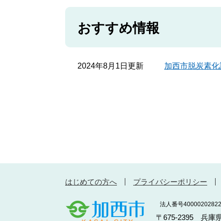
おすすめ情報
2024年8月1日更新
加西市脱炭素化
はじめての方へ
プライバシーポリシー
法人番号40000202822
〒675-2395 兵