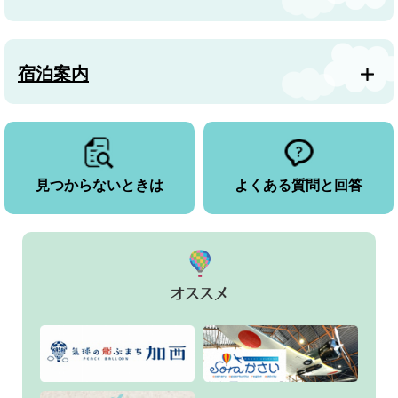
宿泊案内
見つからないときは
よくある質問と回答