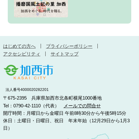
はじめての方へ
プライバシーポリシー
アクセシビリティ
サイトマップ
法人番号4000020282201
〒675-2395 兵庫県加西市北条町横尾1000番地
Tel：0790-42-1110（代表）
メールでの問合せ
開庁時間：月曜日から金曜日 午前8時30分から午後5時15分
休日：土曜日・日曜日、祝日 年末年始（12月29日から1月3
日）