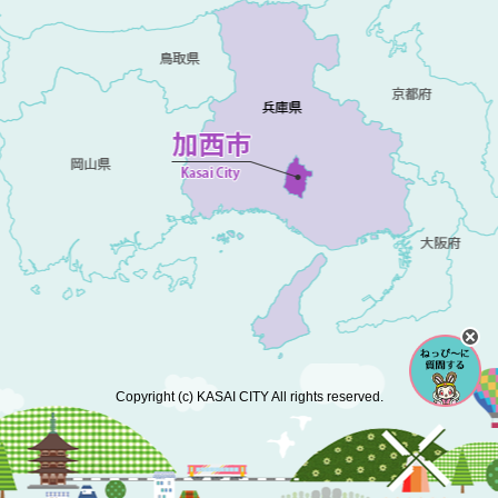
Copyright (c) KASAI CITY All rights reserved.