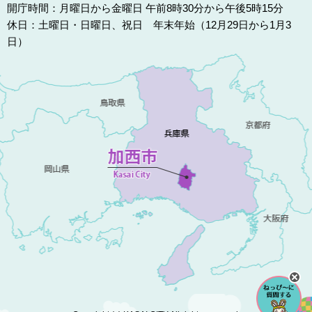
開庁時間：月曜日から金曜日 午前8時30分から午後5時15分
休日：土曜日・日曜日、祝日 年末年始（12月29日から1月3
日）