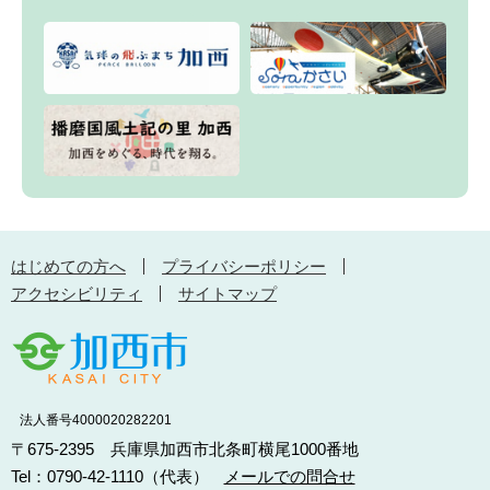
はじめての方へ
プライバシーポリシー
アクセシビリティ
サイトマップ
法人番号4000020282201
〒675-2395 兵庫県加西市北条町横尾1000番地
Tel：0790-42-1110（代表）
メールでの問合せ