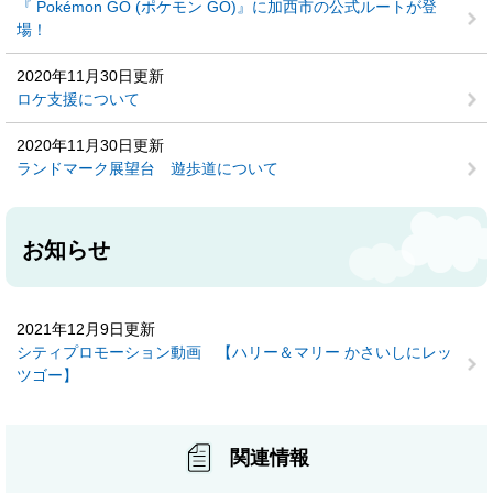
『 Pokémon GO (ポケモン GO)』に加西市の公式ルートが登
場！
2020年11月30日更新
ロケ支援について
2020年11月30日更新
ランドマーク展望台 遊歩道について
お知らせ
2021年12月9日更新
シティプロモーション動画 【ハリー＆マリー かさいしにレッ
ツゴー】
関連情報