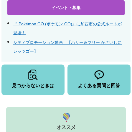
イベント・募集
『 Pokémon GO (ポケモン GO)』に加西市の公式ルートが
登場！
シティプロモーション動画 【ハリー＆マリー かさいしに
レッツゴー】
見つからないときは
よくある質問と回答