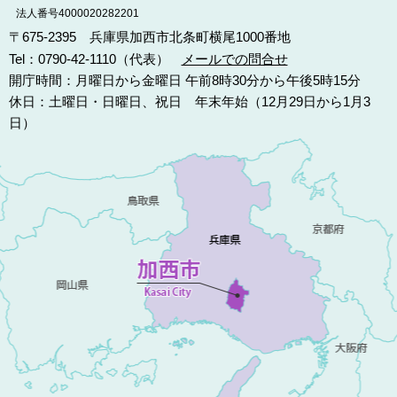
法人番号4000020282201
〒675-2395 兵庫県加西市北条町横尾1000番地
Tel：0790-42-1110（代表）
メールでの問合せ
開庁時間：月曜日から金曜日 午前8時30分から午後5時15分
休日：土曜日・日曜日、祝日 年末年始（12月29日から1月3
日）