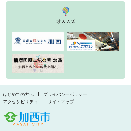
はじめての方へ
プライバシーポリシー
アクセシビリティ
サイトマップ