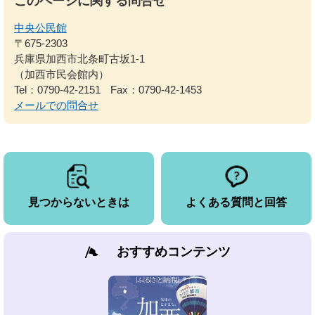
このページに関する問合せ
中央公民館
〒675-2303
兵庫県加西市北条町古坂1-1
（加西市民会館内）
Tel：0790-42-2151
Fax：0790-42-1453
メールでの問合せ
見つからないときは
よくある質問と回答
おすすめコンテンツ