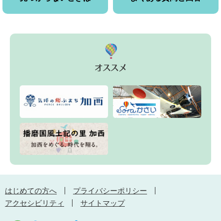
はじめての方へ
プライバシーポリシー
アクセシビリティ
サイトマップ