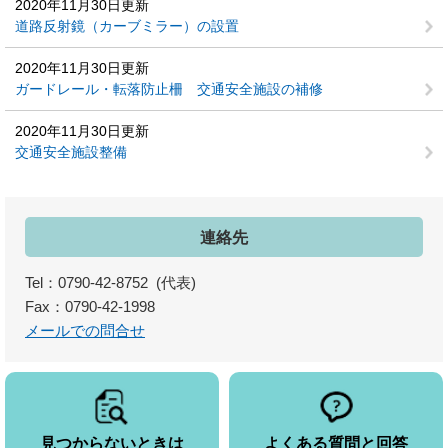
2020年11月30日更新
道路反射鏡（カーブミラー）の設置
2020年11月30日更新
ガードレール・転落防止柵 交通安全施設の補修
2020年11月30日更新
交通安全施設整備
連絡先
Tel：0790-42-8752
代表
Fax：0790-42-1998
メールでの問合せ
見つからないときは
よくある質問と回答