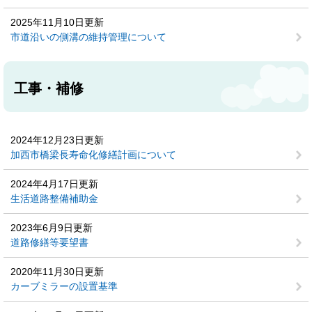
2025年11月10日更新
市道沿いの側溝の維持管理について
工事・補修
2024年12月23日更新
加西市橋梁長寿命化修繕計画について
2024年4月17日更新
生活道路整備補助金
2023年6月9日更新
道路修繕等要望書
2020年11月30日更新
カーブミラーの設置基準