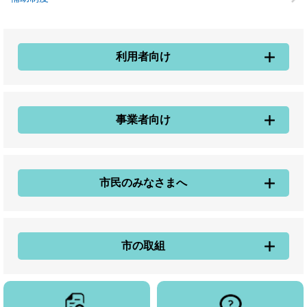
利用者向け
事業者向け
市民のみなさまへ
市の取組