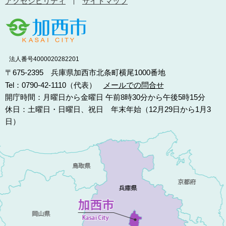
アクセシビリティ
サイトマップ
法人番号4000020282201
〒675-2395 兵庫県加西市北条町横尾1000番地
Tel：0790-42-1110（代表）
メールでの問合せ
開庁時間：月曜日から金曜日 午前8時30分から午後5時15分
休日：土曜日・日曜日、祝日 年末年始（12月29日から1月3
日）