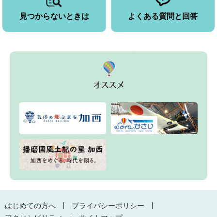
見つからないときは
よくある質問と回答
はじめての方へ
プライバシーポリシー