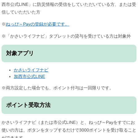
西市公式LINE」に防災情報の受信をしていただいている方、または受
信していただいた方
※
ねっぴ～Payの登録が必要です。
​※「かさいライフナビ」タブレットの貸与を受けている方は対象外
対象アプリ
かさいライフナビ
加西市公式LINE
※両方設定した場合でも、ポイント付与は一回限りです。
ポイント受取方法
かさいライフナビ（または市公式LINE）と、ねっぴ～Payをすでにお
使いの方は、ボタンをタップするだけで3000ポイントを受け取ること
ができます。