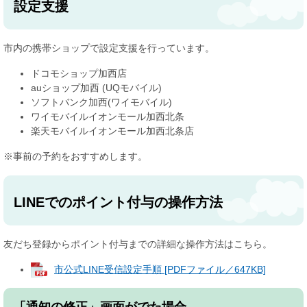
設定支援
市内の携帯ショップで設定支援を行っています。
ドコモショップ加西店
auショップ加西 (UQモバイル)
ソフトバンク加西(ワイモバイル)
ワイモバイルイオンモール加西北条
楽天モバイルイオンモール加西北条店
※事前の予約をおすすめします。
LINEでのポイント付与の操作方法
友だち登録からポイント付与までの詳細な操作方法はこちら。
市公式LINE受信設定手順 [PDFファイル／647KB]