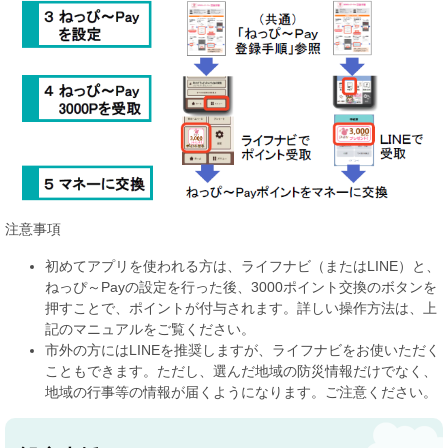
注意事項
初めてアプリを使われる方は、ライフナビ（またはLINE）と、
ねっぴ～Payの設定を行った後、3000ポイント交換のボタンを
押すことで、ポイントが付与されます。詳しい操作方法は、上
記のマニュアルをご覧ください。
市外の方にはLINEを推奨しますが、ライフナビをお使いただく
こともできます。ただし、選んだ地域の防災情報だけでなく、
地域の行事等の情報が届くようになります。ご注意ください。