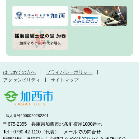
はじめての方へ
プライバシーポリシー
アクセシビリティ
サイトマップ
法人番号4000020282201
〒675-2395 兵庫県加西市北条町横尾1000番地
Tel：0790-42-1110（代表）
メールでの問合せ