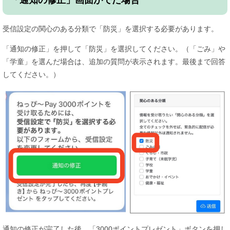
「通知の修正」画面がでた場合
受信設定の関心のある分類で「防災」を選択する必要があります。​
「通知の修正」を押して「防災」を選択してください。（「ごみ」や
「学童」を選んだ場合は、追加の質問が表示されます。最後まで回答
してください。）​
通知の修正が完了した後、「3000ポイントプレゼント」ボタンを押し