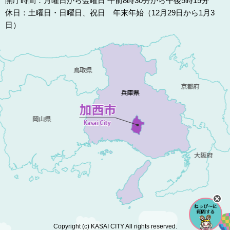
開庁時間：月曜日から金曜日 午前8時30分から午後5時15分
休日：土曜日・日曜日、祝日 年末年始（12月29日から1月3
日）
Copyright (c) KASAI CITY All rights reserved.