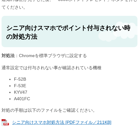
てください。
シニア向けスマホでポイント付与されない時
の対処方法
対処法
：Chromeを標準ブラウザに設定する
​​通常設定では付与されない事が確認されている機種
F-52B
F-53E
KYV47
A401FC
対処の手順は以下のファイルをご確認ください。
シニア向けスマホ対処方法 [PDFファイル／211KB]