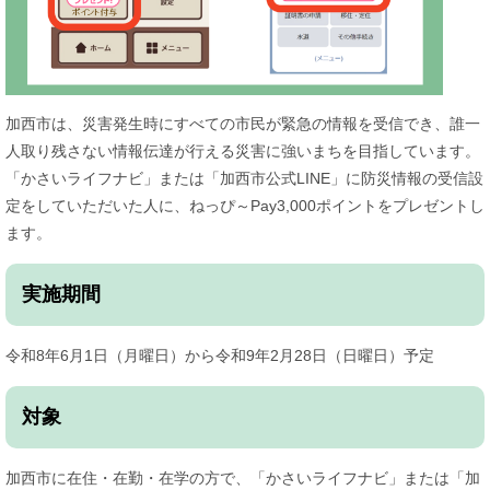
加西市は、災害発生時にすべての市民が緊急の情報を受信でき、誰一
人取り残さない情報伝達が行える災害に強いまちを目指しています。
「かさいライフナビ」または「加西市公式LINE」に防災情報の受信設
定をしていただいた人に、ねっぴ～Pay3,000ポイントをプレゼントし
ます。​
実施期間
令和8年6月1日（月曜日）から令和9年2月28日（日曜日）予定
対象
加西市に在住・在勤・在学の方で、​「かさいライフナビ」または「加