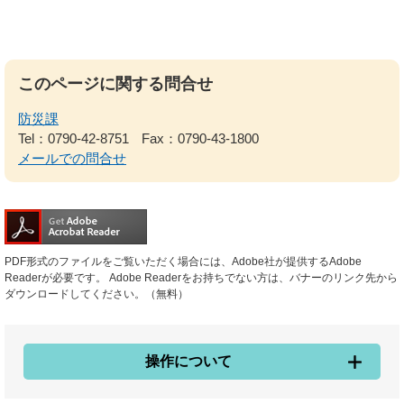
このページに関する問合せ
防災課
Tel：0790-42-8751
Fax：0790-43-1800
メールでの問合せ
PDF形式のファイルをご覧いただく場合には、Adobe社が提供するAdobe
Readerが必要です。
Adobe Readerをお持ちでない方は、バナーのリンク先から
ダウンロードしてください。（無料）
操作について