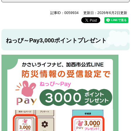
記事ID：0059934
更新日：2026年6月2日更新
ねっぴ～Pay3,000ポイントプレゼント