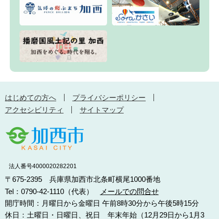
はじめての方へ
プライバシーポリシー
アクセシビリティ
サイトマップ
法人番号4000020282201
〒675-2395 兵庫県加西市北条町横尾1000番地
Tel：0790-42-1110（代表）
メールでの問合せ
開庁時間：月曜日から金曜日 午前8時30分から午後5時15分
休日：土曜日・日曜日、祝日 年末年始（12月29日から1月3