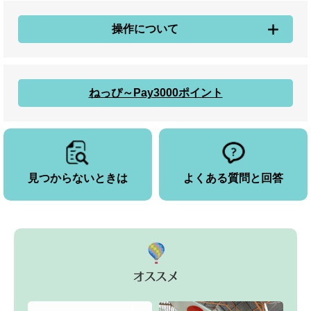
操作について
ねっぴ～Pay3000ポイント
見つからないときは
よくある質問と回答