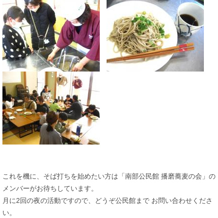
これを機に、そば打ちを始めたい方は「南部公民館 播磨蕎麦の会」の
メンバーがお待ちしています。
月に2回の夜の活動ですので、どうぞ公民館まで お問い合わせくださ
い。