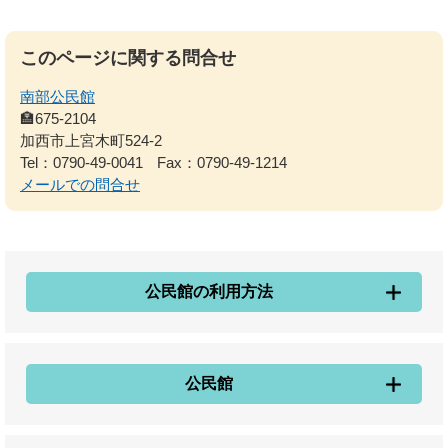
このページに関する問合せ
南部公民館
🏣675-2104
加西市上宮木町524-2
Tel：0790-49-0041
Fax：0790-49-1214
メールでの問合せ
公民館の利用方法
公民館