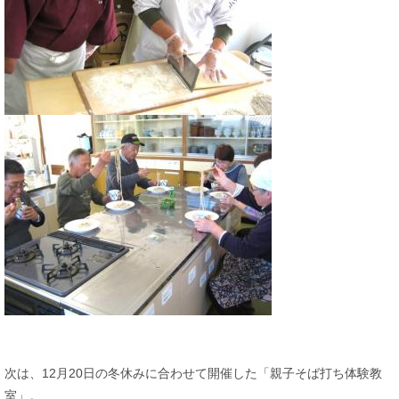
次は、12月20日の冬休みに合わせて開催した「親子そば打ち体験教
室」。