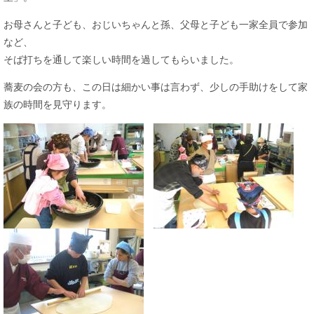
お母さんと子ども、おじいちゃんと孫、父母と子ども一家全員で参加
など、
そば打ちを通して​楽しい時間を過してもらいました。
蕎麦の会の方も、この日は細かい事は言わず、少しの手助けをして家
族の時間を見守ります。