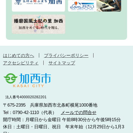
はじめての方へ
プライバシーポリシー
アクセシビリティ
サイトマップ
法人番号4000020282201
〒675-2395 兵庫県加西市北条町横尾1000番地
Tel：0790-42-1110（代表）
メールでの問合せ
開庁時間：月曜日から金曜日 午前8時30分から午後5時15分
休日：土曜日・日曜日、祝日 年末年始（12月29日から1月3