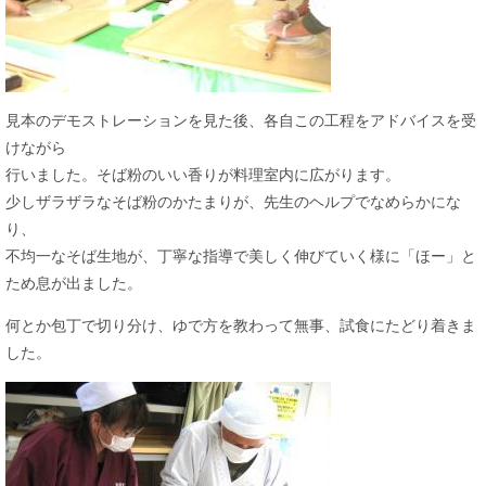
見本のデモストレーションを見た後、各自この工程をアドバイスを受
けながら
行いました。そば粉のいい香りが料理室内に広がります。
少しザラザラなそば粉のかたまりが、先生のヘルプでなめらかにな
り、
不均一なそば生地が、丁寧な指導で美しく伸びていく様に「ほー」と
ため息が出ました。
何とか包丁で切り分け、ゆで方を教わって無事、試食にたどり着きま
した。