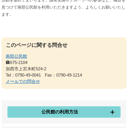
活動を進めてまいります。講座受講やグループへの参加など、機会を
見つけて南部公民館を利用いただきますよう、よろしくお願いいたし
ます。
このページに関する問合せ
南部公民館
🏣675-2104
加西市上宮木町524-2
Tel：0790-49-0041
Fax：0790-49-1214
メールでの問合せ
公民館の利用方法