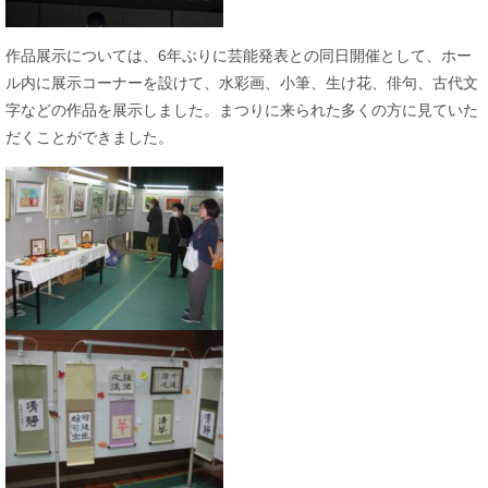
作品展示については、6年ぶりに芸能発表との同日開催として、ホー
ル内に展示コーナーを設けて、水彩画、小筆、生け花、俳句、古代文
字などの作品を展示しました。まつりに来られた多くの方に見ていた
だくことができました。