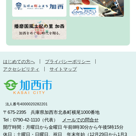
はじめての方へ
プライバシーポリシー
アクセシビリティ
サイトマップ
法人番号4000020282201
〒675-2395 兵庫県加西市北条町横尾1000番地
Tel：0790-42-1110（代表）
メールでの問合せ
開庁時間：月曜日から金曜日 午前8時30分から午後5時15分
休日：土曜日・日曜日、祝日 年末年始（12月29日から1月3