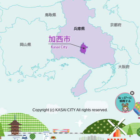
Copyright (c) KASAI CITY All rights reserved.