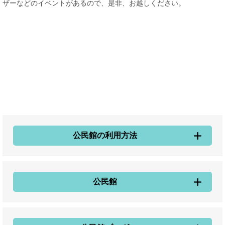
ザーなどのイベントがあるので、是非、お越しください。
公民館の利用方法
公民館