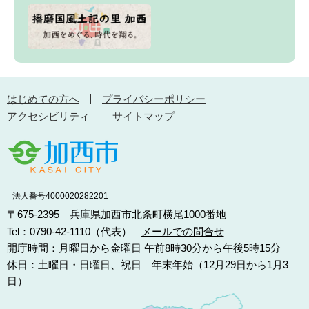
はじめての方へ
プライバシーポリシー
アクセシビリティ
サイトマップ
法人番号4000020282201
〒675-2395 兵庫県加西市北条町横尾1000番地
Tel：0790-42-1110（代表）
メールでの問合せ
開庁時間：月曜日から金曜日 午前8時30分から午後5時15分
休日：土曜日・日曜日、祝日 年末年始（12月29日から1月3
日）