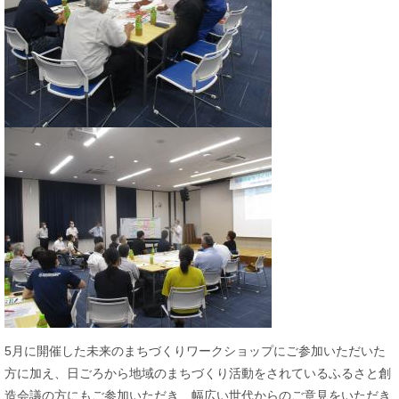
5月に開催した未来のまちづくりワークショップにご参加いただいた
方に加え、日ごろから地域のまちづくり活動をされているふるさと創
造会議の方にもご参加いただき、幅広い世代からのご意見をいただき