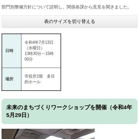
部門別整備方針について説明し、関係各課から意見を聞きました。
表のサイズを切り替える
令和4年7月13日
（水曜日）
日時
13時30分～15時
00分
市役所1階 多目
場所
的ホール
未来のまちづくりワークショップを開催（令和4年
5月29日）