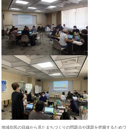
地域住民の目線から見たまちづくりの問題点や課題を把握するためワ