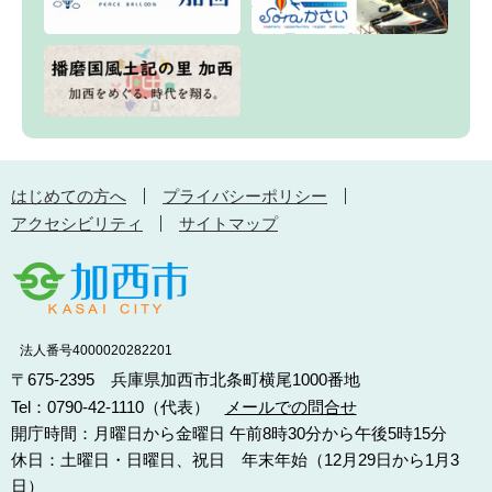
はじめての方へ
プライバシーポリシー
アクセシビリティ
サイトマップ
法人番号4000020282201
〒675-2395 兵庫県加西市北条町横尾1000番地
Tel：0790-42-1110（代表）
メールでの問合せ
開庁時間：月曜日から金曜日 午前8時30分から午後5時15分
休日：土曜日・日曜日、祝日 年末年始（12月29日から1月3
日）