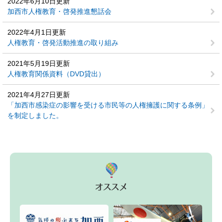
2022年6月10日更新
加西市人権教育・啓発推進懇話会
2022年4月1日更新
人権教育・啓発活動推進の取り組み
2021年5月19日更新
人権教育関係資料（DVD貸出）
2021年4月27日更新
「加西市感染症の影響を受ける市民等の人権擁護に関する条例」
を制定しました。