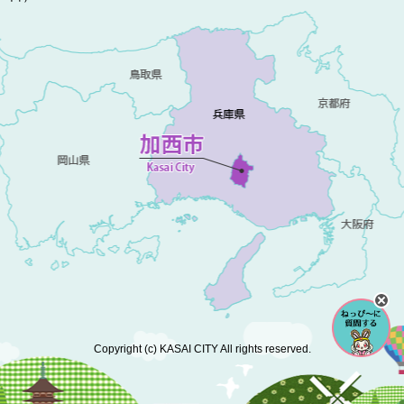
Copyright (c) KASAI CITY All rights reserved.