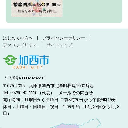
はじめての方へ
プライバシーポリシー
アクセシビリティ
サイトマップ
法人番号4000020282201
〒675-2395 兵庫県加西市北条町横尾1000番地
Tel：0790-42-1110（代表）
メールでの問合せ
開庁時間：月曜日から金曜日 午前8時30分から午後5時15分
休日：土曜日・日曜日、祝日 年末年始（12月29日から1月3
日）