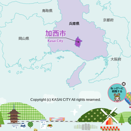
Copyright (c) KASAI CITY All rights reserved.