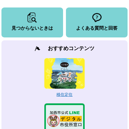
見つからないときは
よくある質問と回答
おすすめコンテンツ
移住定住