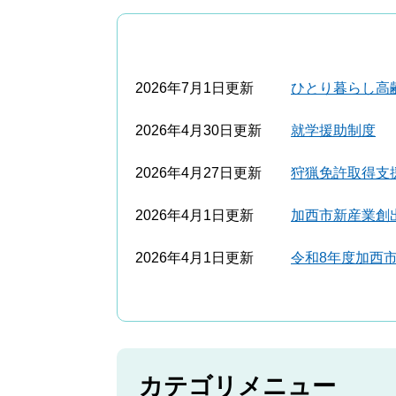
2026年7月1日更新
ひとり暮らし高
2026年4月30日更新
就学援助制度
2026年4月27日更新
狩猟免許取得支
2026年4月1日更新
加西市新産業創
2026年4月1日更新
令和8年度加西
カテゴリメニュー