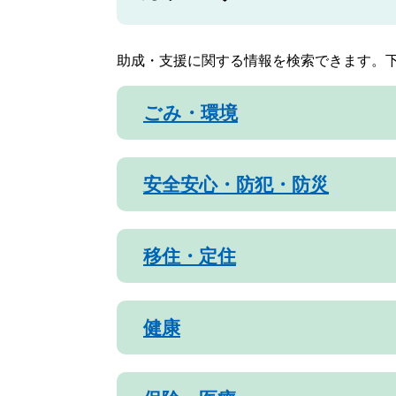
助成・支援に関する情報を検索できます。
ごみ・環境
安全安心・防犯・防災
移住・定住
健康