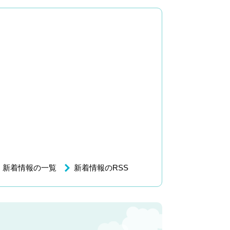
新着情報の一覧
新着情報のRSS