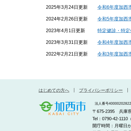
2025年3月24日更新
令和6年度加西
2024年2月26日更新
令和5年度加西
2023年4月1日更新
特定健診・特定
2023年3月31日更新
令和4年度加西
2022年2月21日更新
令和3年度加西
はじめての方へ
プライバシーポリシー
法人番号40000202822
〒675-2395 兵
Tel：0790-42-11
開庁時間：月曜日か