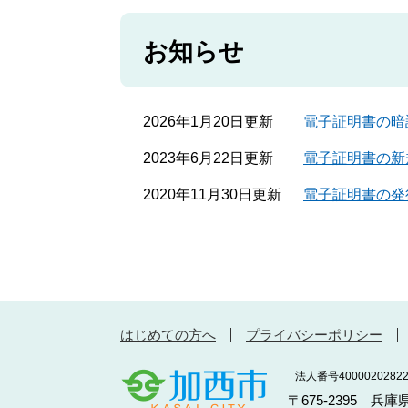
お知らせ
2026年1月20日更新
電子証明書の暗
2023年6月22日更新
電子証明書の新
2020年11月30日更新
電子証明書の発
はじめての方へ
プライバシーポリシー
法人番号40000202822
〒675-2395 兵