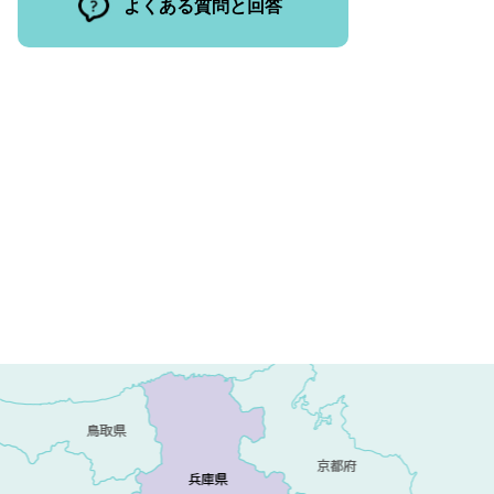
よくある質問と回答