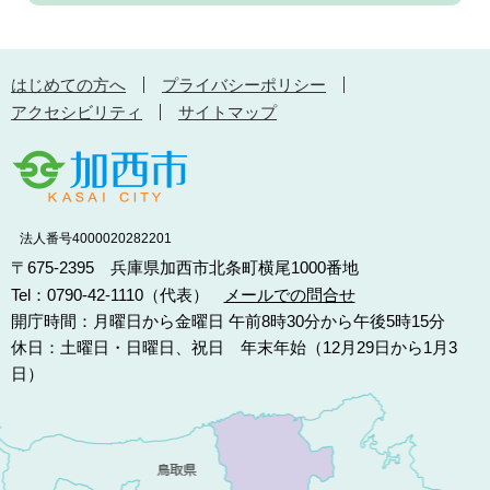
はじめての方へ
プライバシーポリシー
アクセシビリティ
サイトマップ
法人番号4000020282201
〒675-2395 兵庫県加西市北条町横尾1000番地
Tel：0790-42-1110（代表）
メールでの問合せ
開庁時間：月曜日から金曜日 午前8時30分から午後5時15分
休日：土曜日・日曜日、祝日 年末年始（12月29日から1月3
日）