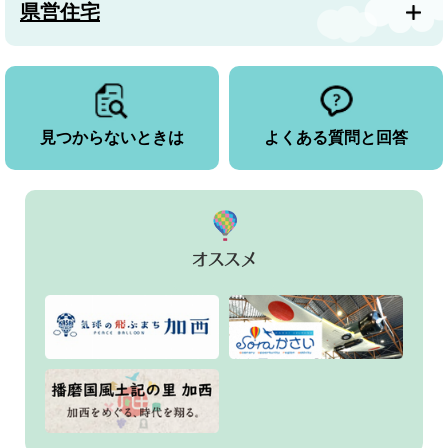
県営住宅
見つからないときは
よくある質問と回答