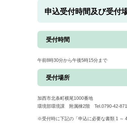
申込受付時間及び受付
受付時間
午前8時30分から午後5時15分まで
受付場所
加西市北条町横尾1000番地
環境部環境課 附属棟2階 Tel.0790-42-8
※受付時に下記の「申込に必要な書類 1 ～