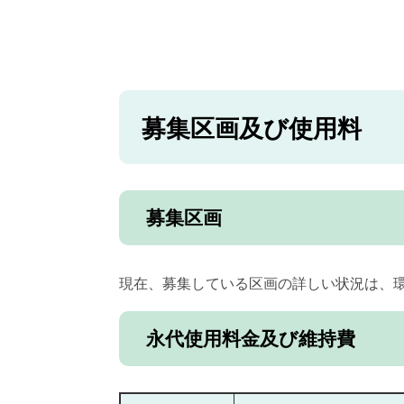
募集区画及び使用料
募集区画
現在、募集している区画の詳しい状況は、
永代使用料金及び維持費