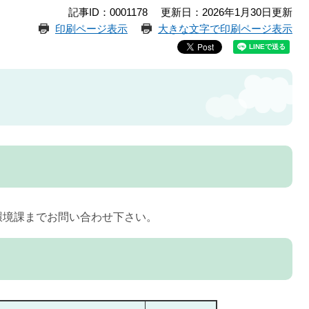
記事ID：0001178
更新日：2026年1月30日更新
印刷ページ表示
大きな文字で印刷ページ表示
環境課までお問い合わせ下さい。