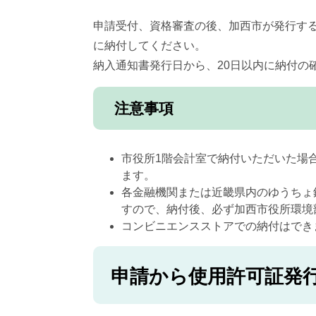
申請受付、資格審査の後、加西市が発行す
に納付してください。
納入通知書発行日から、20日以内に納付の
注意事項
市役所1階会計室で納付いただいた場
ます。
各金融機関または近畿県内のゆうちょ
すので、納付後、必ず加西市役所環境
コンビニエンスストアでの納付はでき
申請から使用許可証発