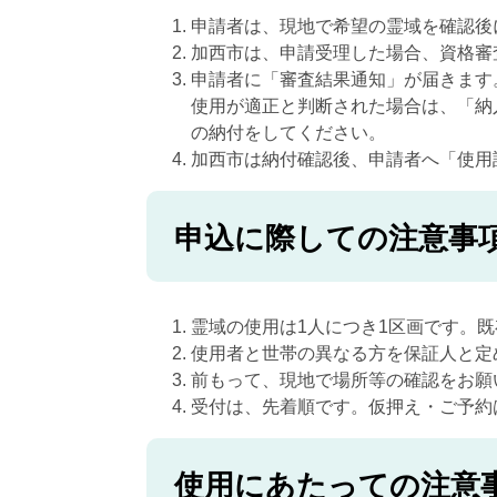
申請者は、現地で希望の霊域を確認後
加西市は、申請受理した場合、資格審
申請者に「審査結果通知」が届きます
使用が適正と判断された場合は、「納
の納付をしてください。
加西市は納付確認後、申請者へ「使用
申込に際しての注意事
霊域の使用は1人につき1区画です。
使用者と世帯の異なる方を保証人と定
前もって、現地で場所等の確認をお願
受付は、先着順です。仮押え・ご予約
使用にあたっての注意