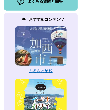
よくある質問と回答
おすすめコンテンツ
ふるさと納税