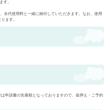
ます。
分は、永代使用料と一緒に納付していただきます。なお、使用
なります。
付は申請書の先着順となっておりますので、仮押え・ご予約