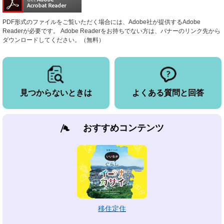
PDF形式のファイルをご覧いただく場合には、Adobe社が提供するAdobe
Readerが必要です。
Adobe Readerをお持ちでない方は、バナーのリンク先から
ダウンロードしてください。（無料）
見つからないときは
よくある質問と回答
おすすめコンテンツ
移住定住