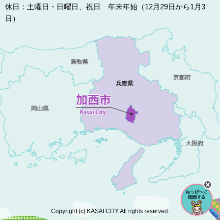
休日：土曜日・日曜日、祝日 年末年始（12月29日から1月3
日）
Copyright (c) KASAI CITY All rights reserved.