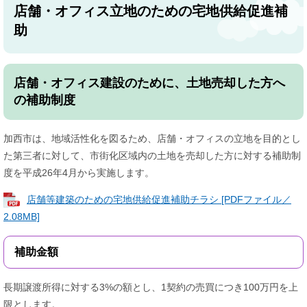
店舗・オフィス立地のための宅地供給促進補
助
店舗・オフィス建設のために、土地売却した方へ
の補助制度
加西市は、地域活性化を図るため、店舗・オフィスの立地を目的とし
た第三者に対して、市街化区域内の土地を売却した方に対する補助制
度を平成26年4月から実施します。
店舗等建築のための宅地供給促進補助チラシ [PDFファイル／
2.08MB]
補助金額
長期譲渡所得に対する3%の額とし、1契約の売買につき100万円を上
限とします。