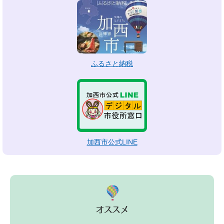
ふるさと納税
加西市公式LINE