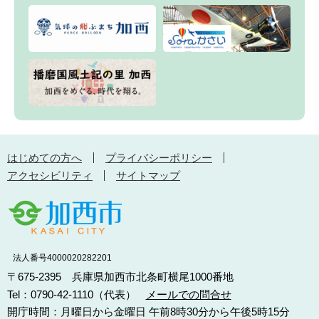
はじめての方へ
プライバシーポリシー
アクセシビリティ
サイトマップ
法人番号4000020282201
〒675-2395 兵庫県加西市北条町横尾1000番地
Tel：0790-42-1110（代表）
メールでの問合せ
開庁時間：月曜日から金曜日 午前8時30分から午後5時15分