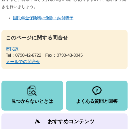
きを行いましょう。
国民年金保険料の免除・納付猶予
このページに関する問合せ
市民課
Tel：0790-42-8722
Fax：0790-43-8045
メールでの問合せ
見つからないときは
よくある質問と回答
おすすめコンテンツ