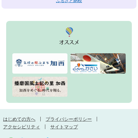
ふるさと納税
はじめての方へ
プライバシーポリシー
アクセシビリティ
サイトマップ