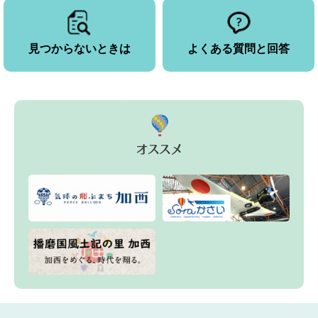
見つからないときは
よくある質問と回答