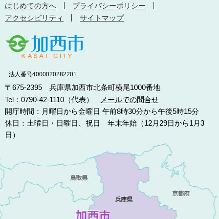
はじめての方へ
プライバシーポリシー
アクセシビリティ
サイトマップ
法人番号4000020282201
〒675-2395 兵庫県加西市北条町横尾1000番地
Tel：0790-42-1110（代表）
メールでの問合せ
開庁時間：月曜日から金曜日 午前8時30分から午後5時15分
休日：土曜日・日曜日、祝日 年末年始（12月29日から1月3
日）