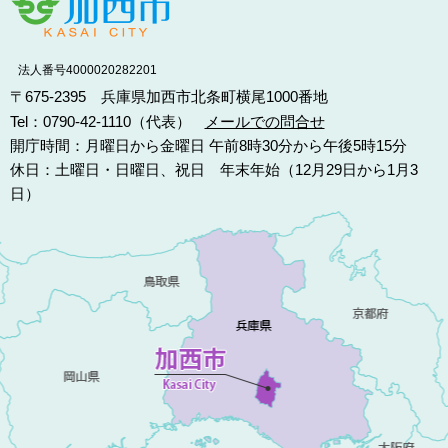
法人番号4000020282201
〒675-2395 兵庫県加西市北条町横尾1000番地
Tel：0790-42-1110（代表）
メールでの問合せ
開庁時間：月曜日から金曜日 午前8時30分から午後5時15分
休日：土曜日・日曜日、祝日 年末年始（12月29日から1月3
日）