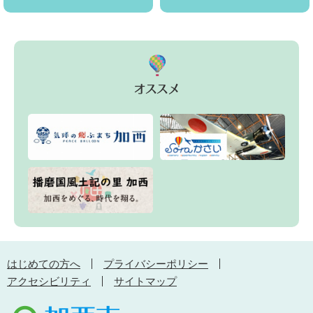
はじめての方へ
プライバシーポリシー
アクセシビリティ
サイトマップ