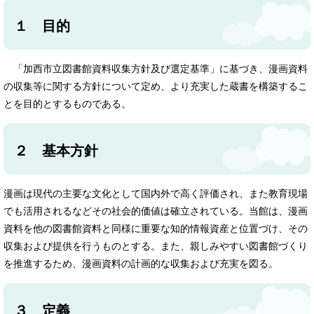
１ 目的
「加西市立図書館資料収集方針及び選定基準」に基づき、漫画資料
の収集等に関する方針について定め、より充実した蔵書を構築するこ
とを目的とするものである。
２ 基本方針
漫画は現代の主要な文化として国内外で高く評価され、また教育現場
でも活用されるなどその社会的価値は確立されている。当館は、漫画
資料を他の図書館資料と同様に重要な知的情報資産と位置づけ、その
収集および提供を行うものとする。また、親しみやすい図書館づくり
を推進するため、漫画資料の計画的な収集および充実を図る。
３ 定義