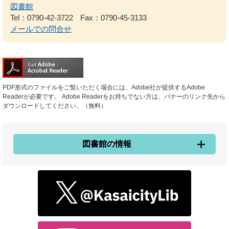
図書館
Tel：0790-42-3722
Fax：0790-45-3133
メールでの問合せ
PDF形式のファイルをご覧いただく場合には、Adobe社が提供するAdobe
Readerが必要です。
Adobe Readerをお持ちでない方は、バナーのリンク先から
ダウンロードしてください。（無料）
図書館の情報