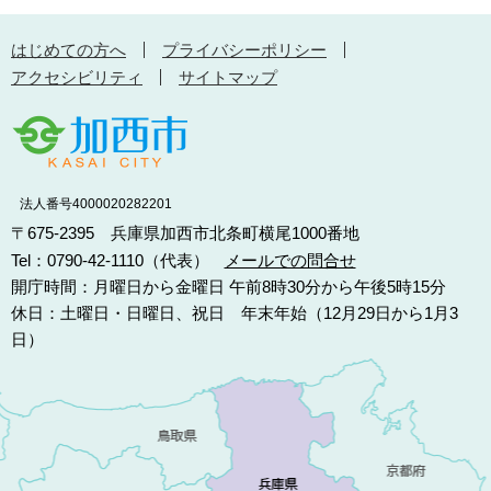
はじめての方へ
プライバシーポリシー
アクセシビリティ
サイトマップ
法人番号4000020282201
〒675-2395 兵庫県加西市北条町横尾1000番地
Tel：0790-42-1110（代表）
メールでの問合せ
開庁時間：月曜日から金曜日 午前8時30分から午後5時15分
休日：土曜日・日曜日、祝日 年末年始（12月29日から1月3
日）