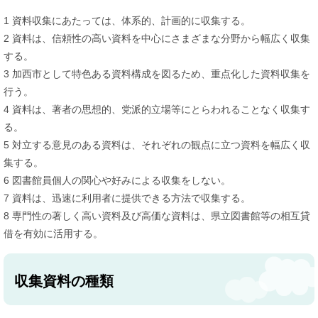
1 資料収集にあたっては、体系的、計画的に収集する。
2 資料は、信頼性の高い資料を中心にさまざまな分野から幅広く収集
する。
3 加西市として特色ある資料構成を図るため、重点化した資料収集を
行う。
4 資料は、著者の思想的、党派的立場等にとらわれることなく収集す
る。
5 対立する意見のある資料は、それぞれの観点に立つ資料を幅広く収
集する。
6 図書館員個人の関心や好みによる収集をしない。
7 資料は、迅速に利用者に提供できる方法で収集する。
8 専門性の著しく高い資料及び高価な資料は、県立図書館等の相互貸
借を有効に活用する。​
収集資料の種類