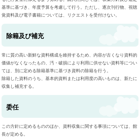
基準に基づき、年度予算を考慮して行う。ただし、逐次刊行物、視聴
覚資料及び電子書籍については、リクエストを受付けない。
除籍及び補充
常に質の高い新鮮な資料構成を維持するため、内容が古くなり資料的
価値がなくなったもの、汚・破損により利用に供せない資料等につい
ては、別に定める除籍基準に基づき資料の除籍を行う。
除籍した資料のうち、基本的資料または利用度の高いものは、新たに
収集し補充する。
委任
この方針に定めるもののほか、資料収集に関する事項については、館
長が定める。