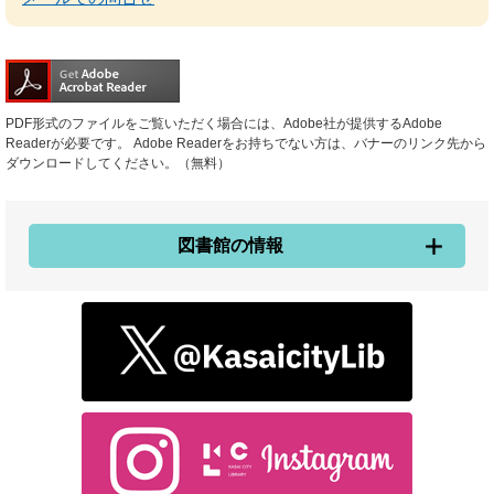
PDF形式のファイルをご覧いただく場合には、Adobe社が提供するAdobe
Readerが必要です。
Adobe Readerをお持ちでない方は、バナーのリンク先から
ダウンロードしてください。（無料）
図書館の情報