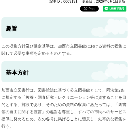
記事ID：0003131
更新日：2026年6月1日更新
趣旨
この収集方針及び選定基準は、加西市立図書館における資料の収集に
関して必要な事項を定めるものとする。
基本方針
加西市立図書館は、図書館法に基づく公立図書館として、同法第2条
に規定する「教養・調査研究・レクリエーション等に資することを目
的とする」施設であり、そのための資料の収集にあたっては、「図書
館の自由に関する宣言」の趣旨を尊重し、すべての市民へのサービス
提供に努めるため、次の各号に掲げることに留意し、効率的な収集を
行う。