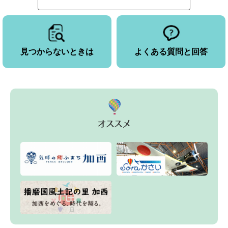
見つからないときは
よくある質問と回答