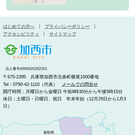
はじめての方へ
プライバシーポリシー
アクセシビリティ
サイトマップ
法人番号4000020282201
〒675-2395 兵庫県加西市北条町横尾1000番地
Tel：0790-42-1110（代表）
メールでの問合せ
開庁時間：月曜日から金曜日 午前8時30分から午後5時15分
休日：土曜日・日曜日、祝日 年末年始（12月29日から1月3
日）