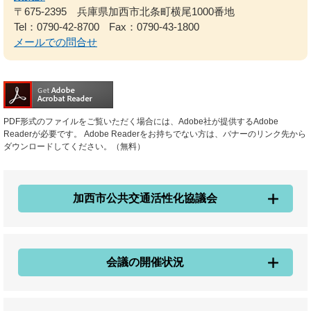
〒675-2395 兵庫県加西市北条町横尾1000番地
Tel：0790-42-8700
Fax：0790-43-1800
メールでの問合せ
PDF形式のファイルをご覧いただく場合には、Adobe社が提供するAdobe
Readerが必要です。
Adobe Readerをお持ちでない方は、バナーのリンク先から
ダウンロードしてください。（無料）
加西市公共交通活性化協議会
会議の開催状況