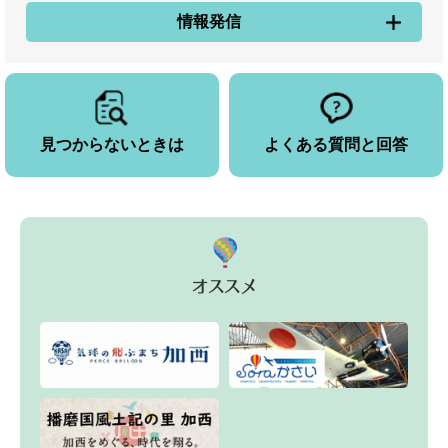
情報発信
見つからないときは
よくある質問と回答