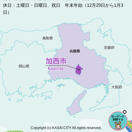
休日：土曜日・日曜日、祝日 年末年始（12月29日から1月3
日）
Copyright (c) KASAI CITY All rights reserved.