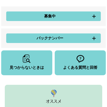
募集中
バックナンバー
見つからないときは
よくある質問と回答