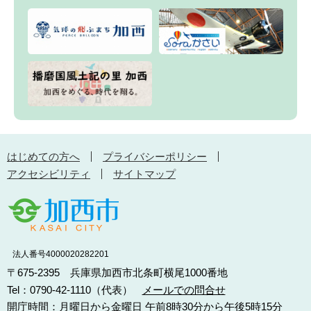
はじめての方へ
プライバシーポリシー
アクセシビリティ
サイトマップ
法人番号4000020282201
〒675-2395 兵庫県加西市北条町横尾1000番地
Tel：0790-42-1110（代表）
メールでの問合せ
開庁時間：月曜日から金曜日 午前8時30分から午後5時15分