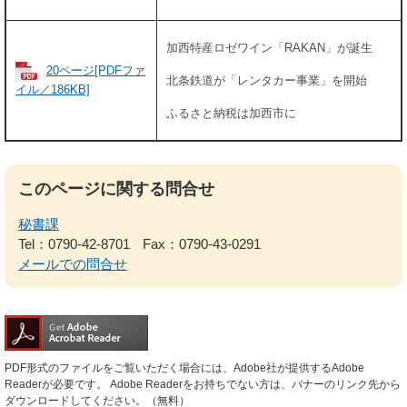
加西特産ロゼワイン「RAKAN」が誕生
20ページ[PDFファ
北条鉄道が「レンタカー事業」を開始
イル／186KB]
ふるさと納税は加西市に
このページに関する問合せ
秘書課
Tel：0790-42-8701
Fax：0790-43-0291
メールでの問合せ
PDF形式のファイルをご覧いただく場合には、Adobe社が提供するAdobe
Readerが必要です。
Adobe Readerをお持ちでない方は、バナーのリンク先から
ダウンロードしてください。（無料）